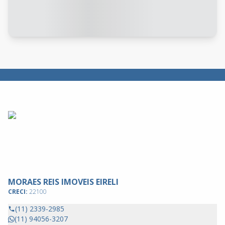
MORAES REIS IMOVEIS EIRELI
CRECI:
22100
(11) 2339-2985
(11) 94056-3207