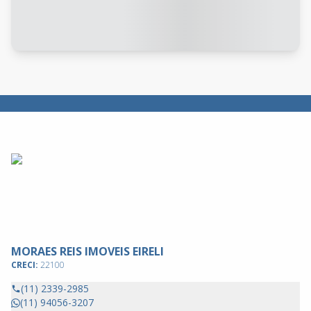
MORAES REIS IMOVEIS EIRELI
CRECI:
22100
(11) 2339-2985
(11) 94056-3207