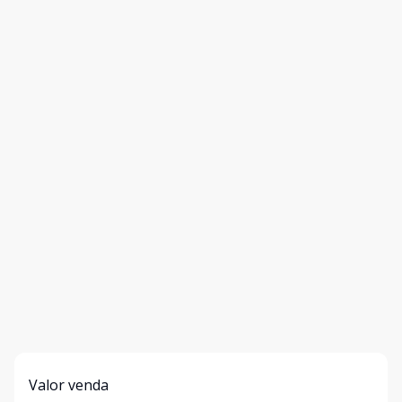
Valor venda