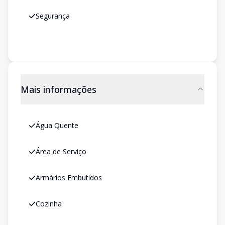
Segurança
Mais informações
Água Quente
Área de Serviço
Armários Embutidos
Cozinha