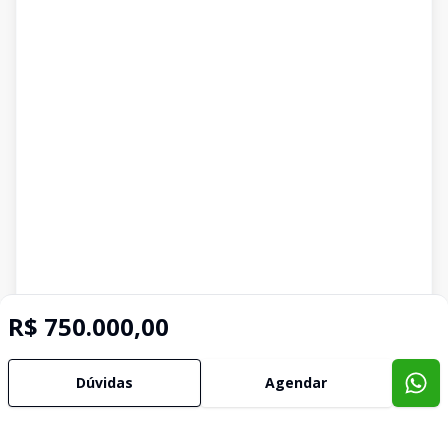
R$ 750.000,00
Dúvidas
Agendar