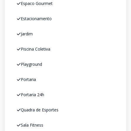
Espaco Gourmet
Estacionamento
Jardim
Piscina Coletiva
Playground
Portaria
Portaria 24h
Quadra de Esportes
Sala Fitness