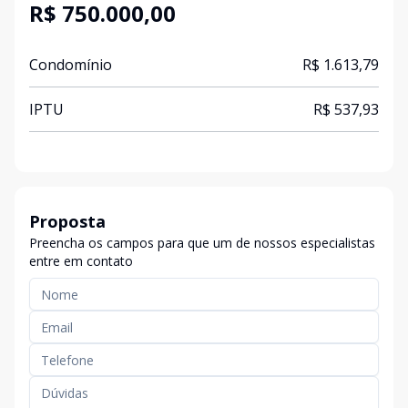
R$ 750.000,00
Condomínio
R$ 1.613,79
IPTU
R$ 537,93
Proposta
Preencha os campos para que um de nossos especialistas
entre em contato