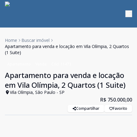
Home
Buscar imóvel
Apartamento para venda e locação em Vila Olímpia, 2 Quartos
(1 Suite)
Apartamento
Venda
Cód:
11473
Apartamento para venda e locação
em Vila Olímpia, 2 Quartos (1 Suite)
Vila Olímpia, São Paulo - SP
R$ 750.000,00
Compartilhar
Favorito