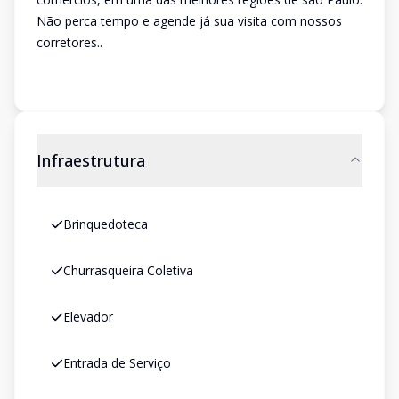
Não perca tempo e agende já sua visita com nossos
corretores..
Infraestrutura
Brinquedoteca
Churrasqueira Coletiva
Elevador
Entrada de Serviço