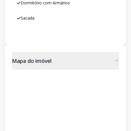
Dormitório com Armários
Sacada
Mapa do imóvel