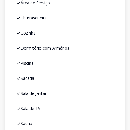
Área de Serviço
Churrasqueira
Cozinha
Dormitório com Armários
Piscina
Sacada
Sala de Jantar
Sala de TV
Sauna