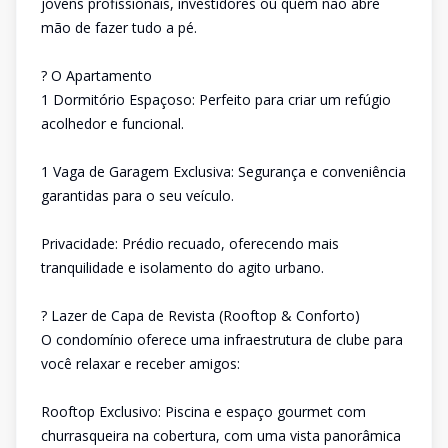
jovens profissionais, investidores ou quem não abre
mão de fazer tudo a pé.
? O Apartamento
1 Dormitório Espaçoso: Perfeito para criar um refúgio
acolhedor e funcional.
1 Vaga de Garagem Exclusiva: Segurança e conveniência
garantidas para o seu veículo.
Privacidade: Prédio recuado, oferecendo mais
tranquilidade e isolamento do agito urbano.
? Lazer de Capa de Revista (Rooftop & Conforto)
O condomínio oferece uma infraestrutura de clube para
você relaxar e receber amigos:
Rooftop Exclusivo: Piscina e espaço gourmet com
churrasqueira na cobertura, com uma vista panorâmica