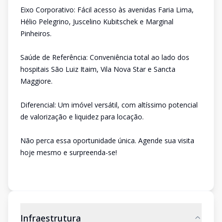
Eixo Corporativo: Fácil acesso às avenidas Faria Lima,
Hélio Pelegrino, Juscelino Kubitschek e Marginal
Pinheiros.
Saúde de Referência: Conveniência total ao lado dos
hospitais São Luiz Itaim, Vila Nova Star e Sancta
Maggiore.
Diferencial: Um imóvel versátil, com altíssimo potencial
de valorização e liquidez para locação.
Não perca essa oportunidade única. Agende sua visita
hoje mesmo e surpreenda-se!
Infraestrutura