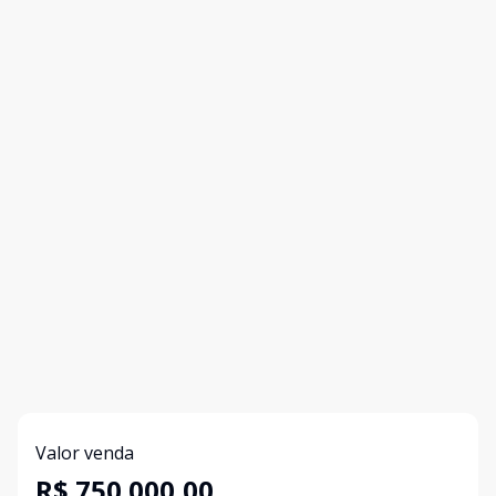
Valor venda
R$ 750.000,00