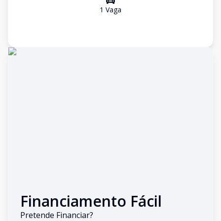
1
Vaga
Financiamento Fácil
Pretende Financiar?