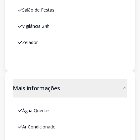
Salão de Festas
Vigilância 24h
Zelador
Mais informações
Água Quente
Ar Condicionado