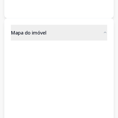
Mapa do imóvel