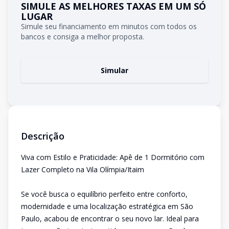
SIMULE AS MELHORES TAXAS EM UM SÓ
LUGAR
Simule seu financiamento em minutos com todos os
bancos e consiga a melhor proposta.
Simular
Descrição
Viva com Estilo e Praticidade: Apê de 1 Dormitório com
Lazer Completo na Vila Olímpia/Itaim
Se você busca o equilíbrio perfeito entre conforto,
modernidade e uma localização estratégica em São
Paulo, acabou de encontrar o seu novo lar. Ideal para