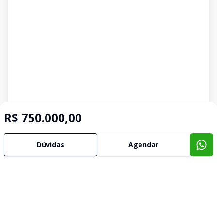
R$ 750.000,00
Dúvidas
Agendar