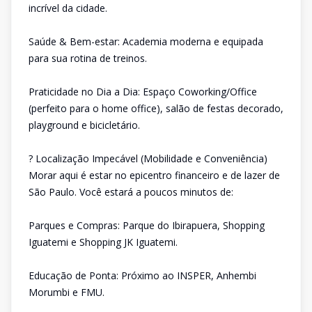
incrível da cidade.
Saúde & Bem-estar: Academia moderna e equipada
para sua rotina de treinos.
Praticidade no Dia a Dia: Espaço Coworking/Office
(perfeito para o home office), salão de festas decorado,
playground e bicicletário.
? Localização Impecável (Mobilidade e Conveniência)
Morar aqui é estar no epicentro financeiro e de lazer de
São Paulo. Você estará a poucos minutos de:
Parques e Compras: Parque do Ibirapuera, Shopping
Iguatemi e Shopping JK Iguatemi.
Educação de Ponta: Próximo ao INSPER, Anhembi
Morumbi e FMU.