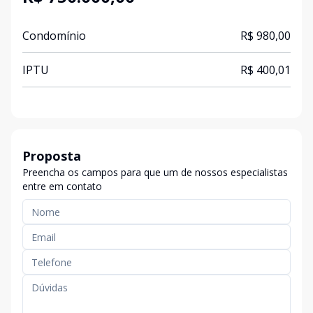
Condomínio
R$ 980,00
IPTU
R$ 400,01
Proposta
Preencha os campos para que um de nossos especialistas
entre em contato