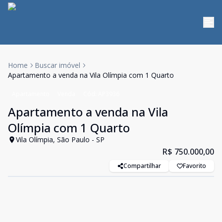
Home
Buscar imóvel
Apartamento a venda na Vila Olímpia com 1 Quarto
Apartamento
Venda
Cód:
AP3936
Apartamento a venda na Vila
Olímpia com 1 Quarto
Vila Olímpia, São Paulo - SP
R$ 750.000,00
Compartilhar
Favorito