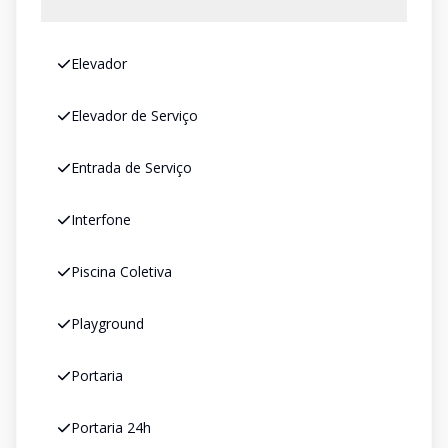
Elevador
Elevador de Serviço
Entrada de Serviço
Interfone
Piscina Coletiva
Playground
Portaria
Portaria 24h