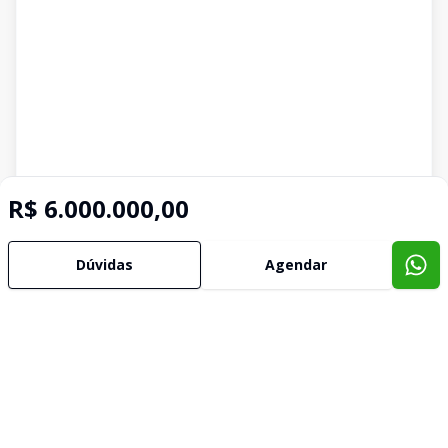
R$ 6.000.000,00
Dúvidas
Agendar