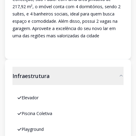
217,92 m², o imóvel conta com 4 dormitórios, sendo 2
suítes, e 4 banheiros sociais, ideal para quem busca
espaço e comodidade. Além disso, possui 2 vagas na
garagem. Aproveite a excelência do seu novo lar em
uma das regiões mais valorizadas da cidade
Infraestrutura
Elevador
Piscina Coletiva
Playground