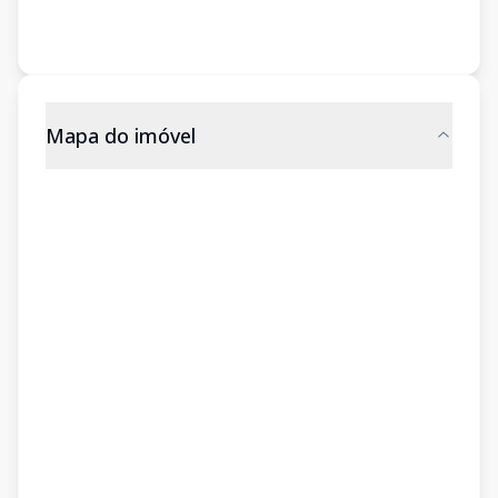
Mapa do imóvel