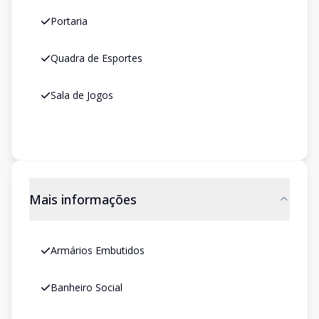
Portaria
Quadra de Esportes
Sala de Jogos
Mais informações
Armários Embutidos
Banheiro Social