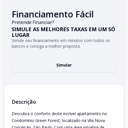
Financiamento Fácil
Pretende Financiar?
SIMULE AS MELHORES TAXAS EM UM SÓ
LUGAR
Simule seu financiamento em minutos com todos os
bancos e consiga a melhor proposta.
Simular
Descrição
Descubra o conforto deste incrível apartamento no
Condomínio Green Forest, localizado na Vila Nova
Conceição, São Paulo. Com uma área privativa de