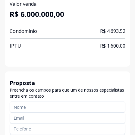
Valor venda
R$ 6.000.000,00
Condomínio
R$ 4.693,52
IPTU
R$ 1.600,00
Proposta
Preencha os campos para que um de nossos especialistas
entre em contato