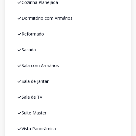
Cozinha Planejada
Dormitório com Armários
Reformado
Sacada
Sala com Armários
Sala de Jantar
Sala de TV
Suíte Master
Vista Panorâmica