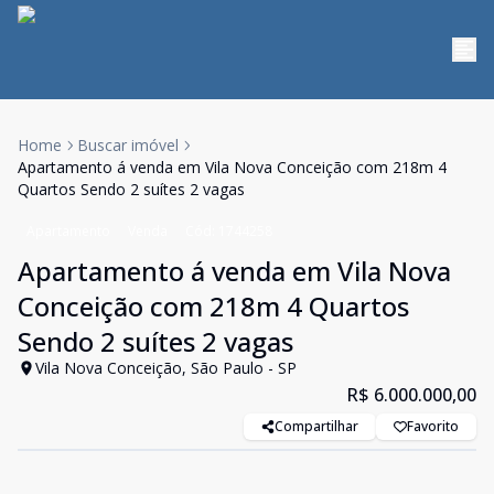
Home
Buscar imóvel
Apartamento á venda em Vila Nova Conceição com 218m 4
Quartos Sendo 2 suítes 2 vagas
Apartamento
Venda
Cód:
1744258
Apartamento á venda em Vila Nova
Conceição com 218m 4 Quartos
Sendo 2 suítes 2 vagas
Vila Nova Conceição, São Paulo - SP
R$ 6.000.000,00
Compartilhar
Favorito