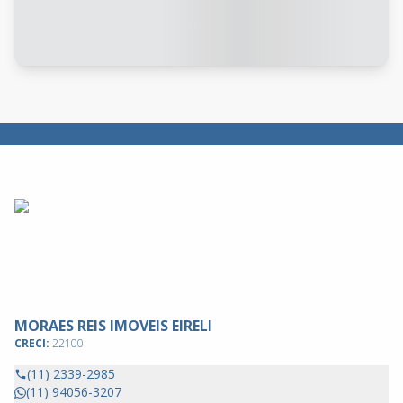
MORAES REIS IMOVEIS EIRELI
CRECI:
22100
(11) 2339-2985
(11) 94056-3207