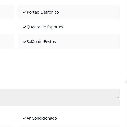
Portão Eletrônico
Quadra de Esportes
Salão de Festas
Ar Condicionado