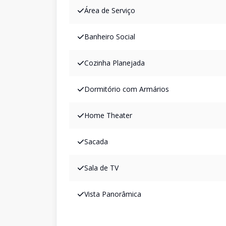
Área de Serviço
Banheiro Social
Cozinha Planejada
Dormitório com Armários
Home Theater
Sacada
Sala de TV
Vista Panorâmica