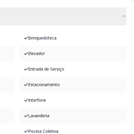
Brinquedoteca
Elevador
Entrada de Serviço
Estacionamento
Interfone
Lavanderia
Piscina Coletiva