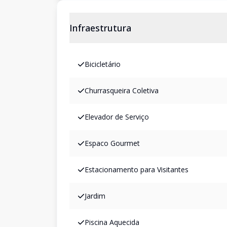
Infraestrutura
Bicicletário
Churrasqueira Coletiva
Elevador de Serviço
Espaco Gourmet
Estacionamento para Visitantes
Jardim
Piscina Aquecida