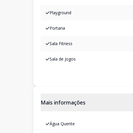
Playground
Portaria
Sala Fitness
Sala de Jogos
Mais informações
Água Quente