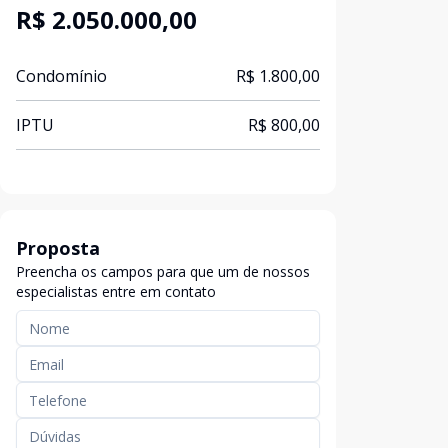
R$ 2.050.000,00
Condomínio
R$ 1.800,00
IPTU
R$ 800,00
Proposta
Preencha os campos para que um de nossos
especialistas entre em contato