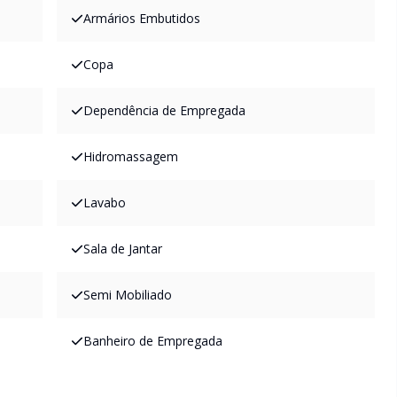
Armários Embutidos
Copa
Dependência de Empregada
Hidromassagem
Lavabo
Sala de Jantar
Semi Mobiliado
Banheiro de Empregada