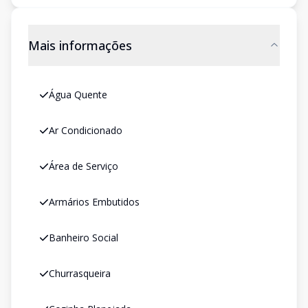
Mais informações
Água Quente
Ar Condicionado
Área de Serviço
Armários Embutidos
Banheiro Social
Churrasqueira