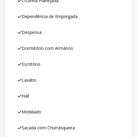
Cozinha Planejada
Dependência de Empregada
Despensa
Dormitório com Armários
Escritório
Lavabo
Hall
Mobiliado
Sacada com Churrasqueira