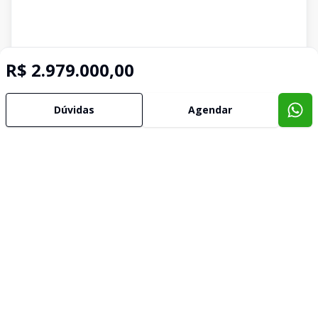
R$ 2.979.000,00
Dúvidas
Agendar