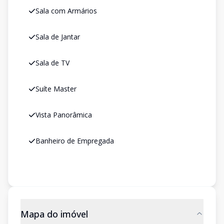
Sala com Armários
Sala de Jantar
Sala de TV
Suíte Master
Vista Panorâmica
Banheiro de Empregada
Mapa do imóvel