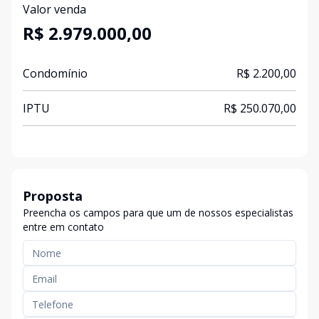
Valor venda
R$ 2.979.000,00
Condomínio
R$ 2.200,00
IPTU
R$ 250.070,00
Proposta
Preencha os campos para que um de nossos especialistas
entre em contato