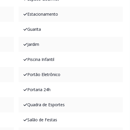
Estacionamento
Guarita
Jardim
Piscina Infantil
Portão Eletrônico
Portaria 24h
Quadra de Esportes
Salão de Festas