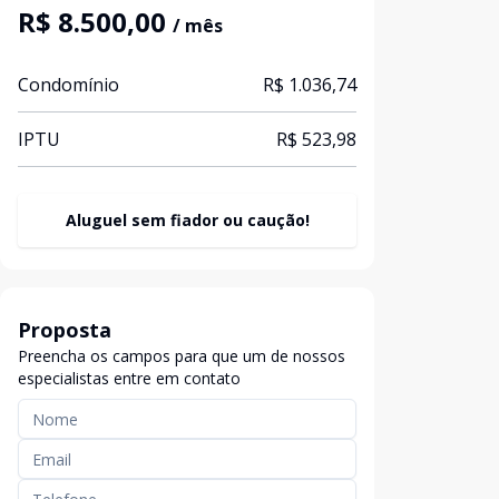
R$ 8.500,00
/ mês
Condomínio
R$ 1.036,74
IPTU
R$ 523,98
Aluguel sem fiador ou caução!
Proposta
Preencha os campos para que um de nossos
especialistas entre em contato