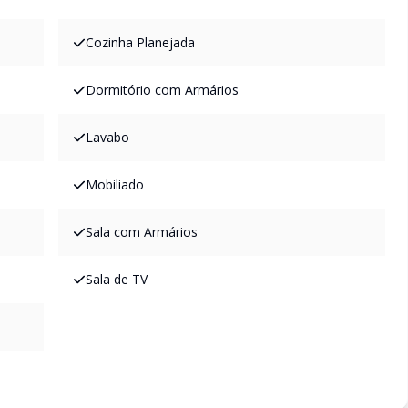
Cozinha Planejada
Dormitório com Armários
Lavabo
Mobiliado
Sala com Armários
Sala de TV