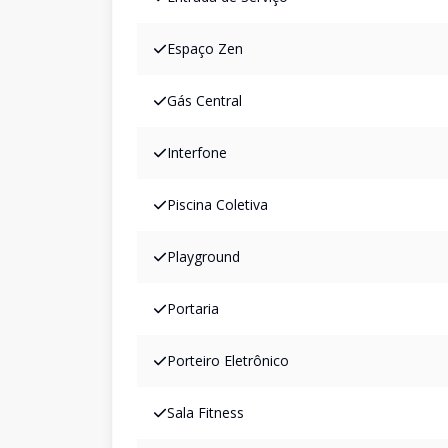
Espaço Zen
Gás Central
Interfone
Piscina Coletiva
Playground
Portaria
Porteiro Eletrônico
Sala Fitness