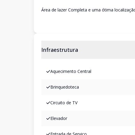
Área de lazer Completa e uma ótima localizaç
Infraestrutura
Aquecimento Central
Brinquedoteca
Circuito de TV
Elevador
Entrada de Serviço