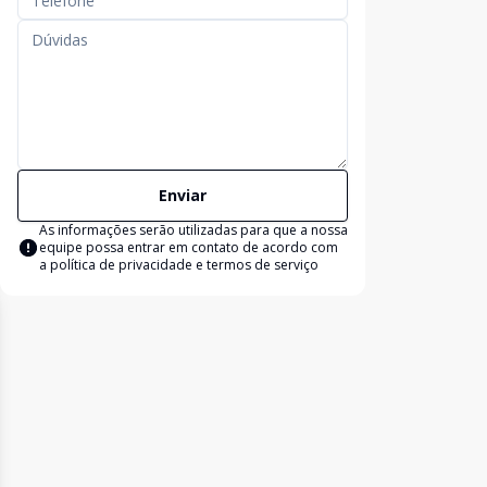
Enviar
As informações serão utilizadas para que a nossa
equipe possa entrar em contato de acordo com
a
política de privacidade e termos de serviço