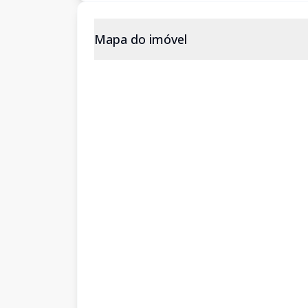
Mapa do imóvel