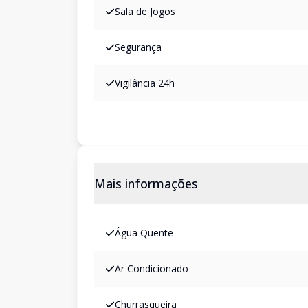
Sala de Jogos
Segurança
Vigilância 24h
Mais informações
Água Quente
Ar Condicionado
Churrasqueira