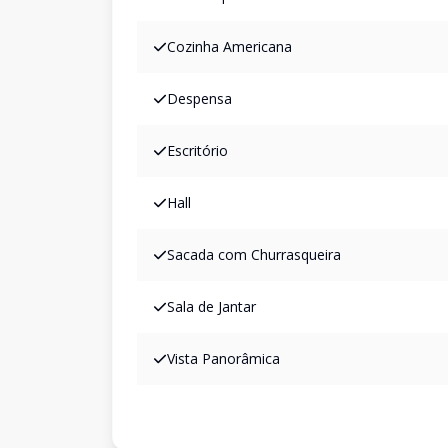
Cozinha Americana
Despensa
Escritório
Hall
Sacada com Churrasqueira
Sala de Jantar
Vista Panorâmica