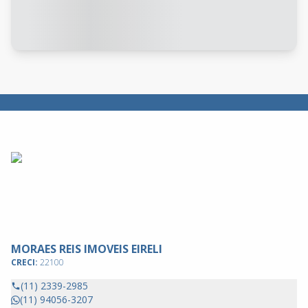
MORAES REIS IMOVEIS EIRELI
CRECI:
22100
(11) 2339-2985
(11) 94056-3207