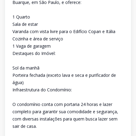
Buarque, em São Paulo, e oferece:
1 Quarto
Sala de estar
Varanda com vista livre para o Edifício Copan e Itália
Cozinha e área de serviço
1 Vaga de garagem
Destaques do Imóvel:
Sol da manhã
Porteira fechada (exceto lava e seca e purificador de
água)
Infraestrutura do Condomínio:
O condomínio conta com portaria 24 horas e lazer
completo para garantir sua comodidade e segurança,
com diversas instalações para quem busca lazer sem
sair de casa.