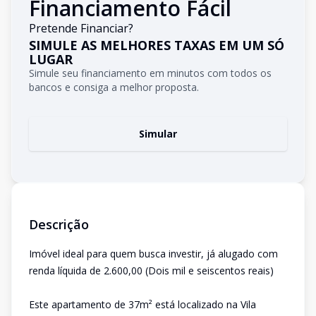
Financiamento Fácil
Pretende Financiar?
SIMULE AS MELHORES TAXAS EM UM SÓ
LUGAR
Simule seu financiamento em minutos com todos os
bancos e consiga a melhor proposta.
Simular
Descrição
Imóvel ideal para quem busca investir, já alugado com
renda líquida de 2.600,00 (Dois mil e seiscentos reais)
Este apartamento de 37m² está localizado na Vila