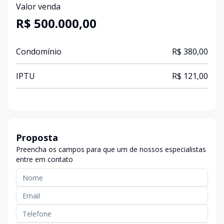
Valor venda
R$ 500.000,00
Condomínio
R$ 380,00
IPTU
R$ 121,00
Proposta
Preencha os campos para que um de nossos especialistas
entre em contato