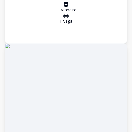
1
Banheiro
1
Vaga