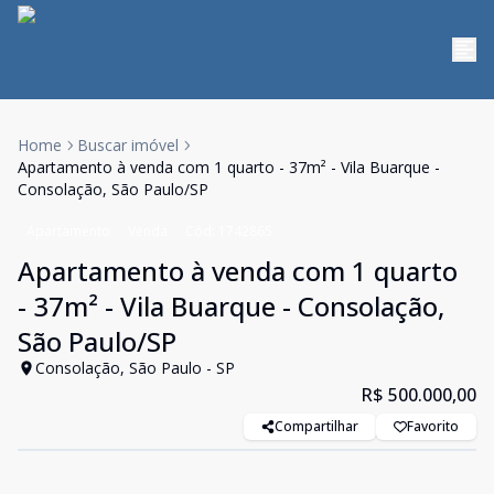
Home
Buscar imóvel
Apartamento à venda com 1 quarto - 37m² - Vila Buarque -
Consolação, São Paulo/SP
Apartamento
Venda
Cód:
1742865
Apartamento à venda com 1 quarto
- 37m² - Vila Buarque - Consolação,
São Paulo/SP
Consolação, São Paulo - SP
R$ 500.000,00
Compartilhar
Favorito