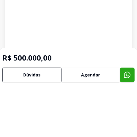
R$ 500.000,00
Dúvidas
Agendar