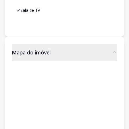
Sala de TV
Mapa do imóvel