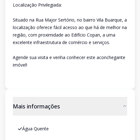
Localização Privilegiada:
Situado na Rua Major Sertório, no bairro Vila Buarque, a
localização oferece fácil acesso ao que há de melhor na
região, com proximidade ao Edifício Copan, a uma
excelente infraestrutura de comércio e serviços.
Agende sua visita e venha conhecer este aconchegante
imóvel!
Mais informações
Água Quente