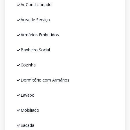
Ar Condicionado
Área de Serviço
Armários Embutidos
Banheiro Social
Cozinha
Dormitório com Armários
Lavabo
Mobiliado
Sacada