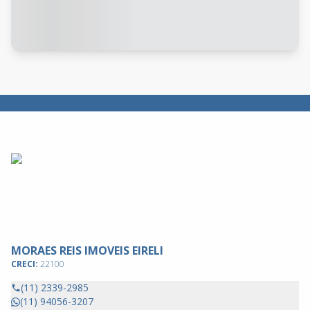
MORAES REIS IMOVEIS EIRELI
CRECI:
22100
(11) 2339-2985
(11) 94056-3207