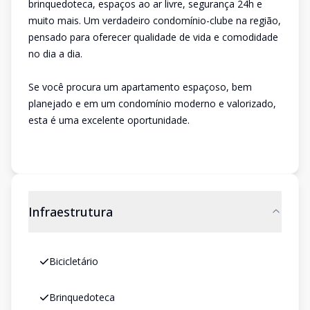
brinquedoteca, espaços ao ar livre, segurança 24h e
muito mais. Um verdadeiro condomínio-clube na região,
pensado para oferecer qualidade de vida e comodidade
no dia a dia.
Se você procura um apartamento espaçoso, bem
planejado e em um condomínio moderno e valorizado,
esta é uma excelente oportunidade.
Infraestrutura
Bicicletário
Brinquedoteca