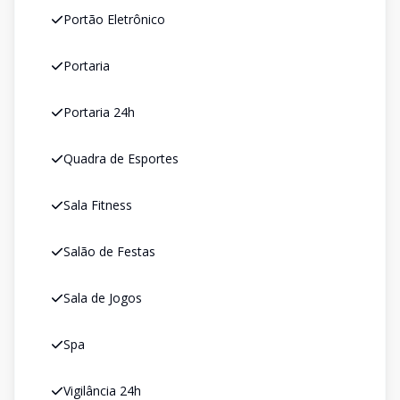
Portão Eletrônico
Portaria
Portaria 24h
Quadra de Esportes
Sala Fitness
Salão de Festas
Sala de Jogos
Spa
Vigilância 24h