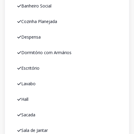
Banheiro Social
Cozinha Planejada
Despensa
Dormitório com Armários
Escritório
Lavabo
Hall
Sacada
Sala de Jantar