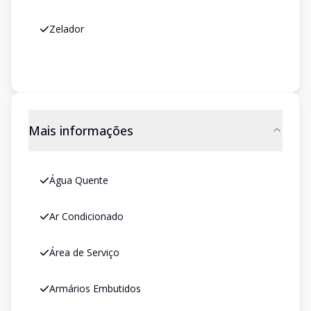
Zelador
Mais informações
Água Quente
Ar Condicionado
Área de Serviço
Armários Embutidos