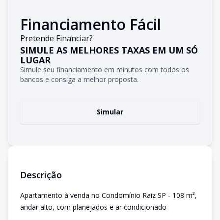
Financiamento Fácil
Pretende Financiar?
SIMULE AS MELHORES TAXAS EM UM SÓ
LUGAR
Simule seu financiamento em minutos com todos os
bancos e consiga a melhor proposta.
Simular
Descrição
Apartamento à venda no Condomínio Raiz SP - 108 m²,
andar alto, com planejados e ar condicionado