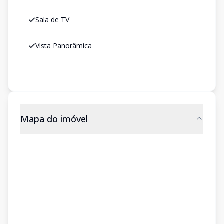
Sala de TV
Vista Panorâmica
Mapa do imóvel