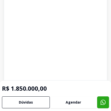
R$ 1.850.000,00
Dúvidas
Agendar