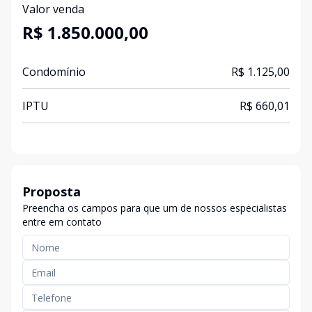
Valor venda
R$ 1.850.000,00
Condomínio
R$ 1.125,00
IPTU
R$ 660,01
Proposta
Preencha os campos para que um de nossos especialistas
entre em contato