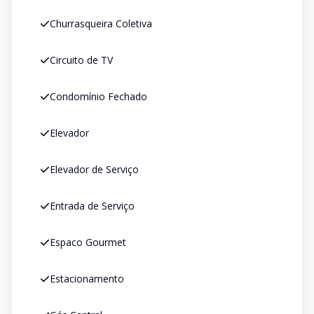
Churrasqueira Coletiva
Circuito de TV
Condomínio Fechado
Elevador
Elevador de Serviço
Entrada de Serviço
Espaco Gourmet
Estacionamento