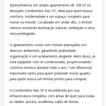
Apresentamos um amplo apartamento de 108 m² no
desejado Condomínio Raiz SP, ideal para quem busca
conforto, modernidade e um espaço completo para
morar ou investir. Localizado em andar alto, o imóvel
oferece excelente iluminação natural, ventilação e uma
vista privilegiada.
O apartamento conta com móveis planejados em
diversos ambientes, garantindo praticidade,
organização e um acabamento elegante. Além disso, já
está equipado com ar-condicionado, proporcionando
conforto térmico durante todo o ano ? um diferencial
importante tanto para quem pretende morar quanto
para quem busca um imóvel pronto para comprar..
O Condomínio Raiz SP é reconhecido por sua
infraestrutura completa, com áreas de lazer para todas
as idades: piscina, academia, salão de festas,