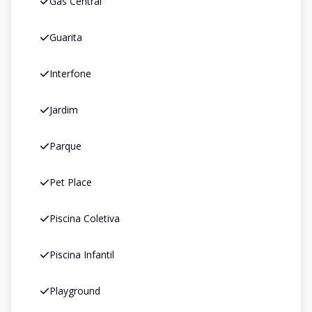
Gás Central
Guarita
Interfone
Jardim
Parque
Pet Place
Piscina Coletiva
Piscina Infantil
Playground