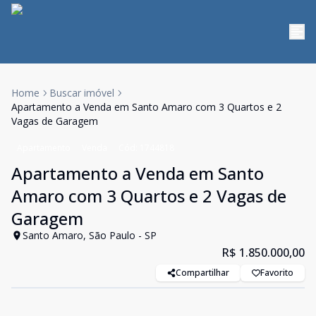
Home
Buscar imóvel
Apartamento a Venda em Santo Amaro com 3 Quartos e 2
Vagas de Garagem
Apartamento
Venda
Cód:
1744818
Apartamento a Venda em Santo
Amaro com 3 Quartos e 2 Vagas de
Garagem
Santo Amaro, São Paulo - SP
R$ 1.850.000,00
Compartilhar
Favorito