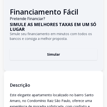
Financiamento Fácil
Pretende Financiar?
SIMULE AS MELHORES TAXAS EM UM SÓ
LUGAR
Simule seu financiamento em minutos com todos os
bancos e consiga a melhor proposta.
Simular
Descrição
Este elegante apartamento localizado no bairro Santo
Amaro, no Condomínio Raiz São Paulo, oferece uma
experiência de moradia sofisticada, com conforto e