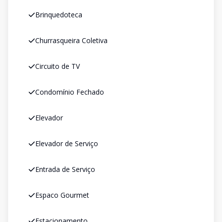
Brinquedoteca
Churrasqueira Coletiva
Circuito de TV
Condomínio Fechado
Elevador
Elevador de Serviço
Entrada de Serviço
Espaco Gourmet
Estacionamento