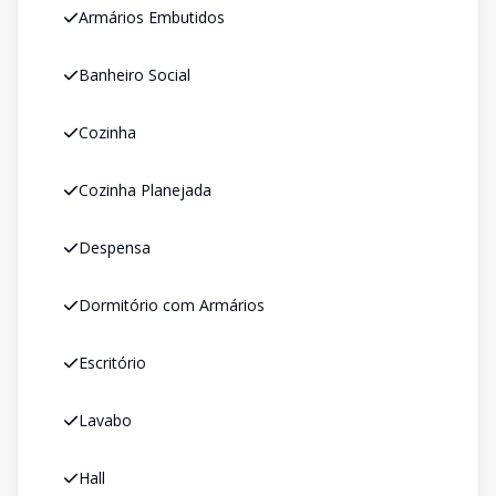
Armários Embutidos
Banheiro Social
Cozinha
Cozinha Planejada
Despensa
Dormitório com Armários
Escritório
Lavabo
Hall