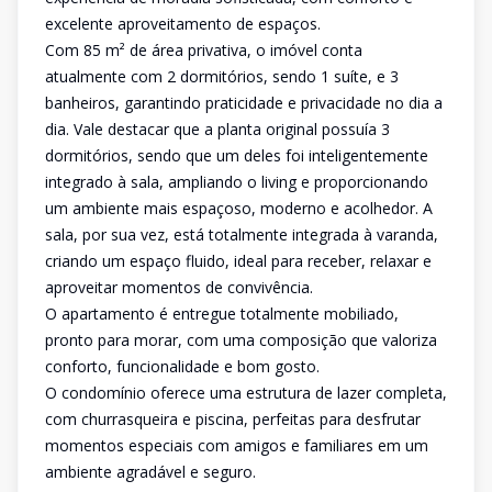
excelente aproveitamento de espaços.
Com 85 m² de área privativa, o imóvel conta
atualmente com 2 dormitórios, sendo 1 suíte, e 3
banheiros, garantindo praticidade e privacidade no dia a
dia. Vale destacar que a planta original possuía 3
dormitórios, sendo que um deles foi inteligentemente
integrado à sala, ampliando o living e proporcionando
um ambiente mais espaçoso, moderno e acolhedor. A
sala, por sua vez, está totalmente integrada à varanda,
criando um espaço fluido, ideal para receber, relaxar e
aproveitar momentos de convivência.
O apartamento é entregue totalmente mobiliado,
pronto para morar, com uma composição que valoriza
conforto, funcionalidade e bom gosto.
O condomínio oferece uma estrutura de lazer completa,
com churrasqueira e piscina, perfeitas para desfrutar
momentos especiais com amigos e familiares em um
ambiente agradável e seguro.