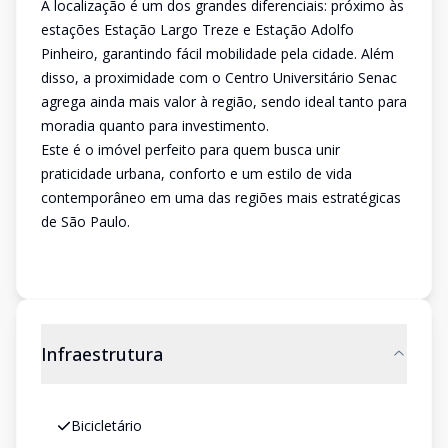
A localização é um dos grandes diferenciais: próximo às
estações Estação Largo Treze e Estação Adolfo
Pinheiro, garantindo fácil mobilidade pela cidade. Além
disso, a proximidade com o Centro Universitário Senac
agrega ainda mais valor à região, sendo ideal tanto para
moradia quanto para investimento.
Este é o imóvel perfeito para quem busca unir
praticidade urbana, conforto e um estilo de vida
contemporâneo em uma das regiões mais estratégicas
de São Paulo.
Infraestrutura
Bicicletário