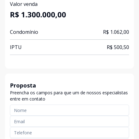
Valor venda
R$ 1.300.000,00
Condomínio
R$ 1.062,00
IPTU
R$ 500,50
Proposta
Preencha os campos para que um de nossos especialistas
entre em contato