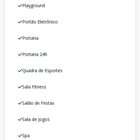
Playground
Portão Eletrônico
Portaria
Portaria 24h
Quadra de Esportes
Sala Fitness
Salão de Festas
Sala de Jogos
Spa