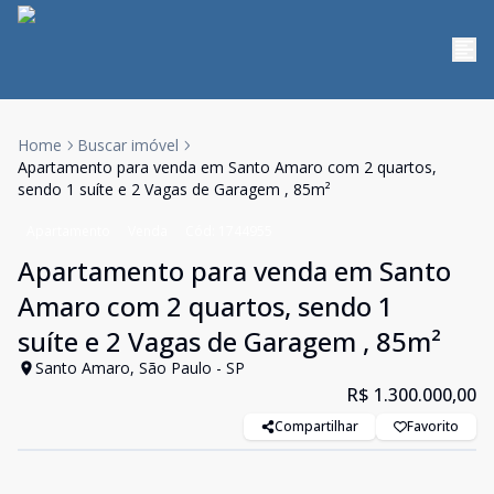
Home
Buscar imóvel
Apartamento para venda em Santo Amaro com 2 quartos,
sendo 1 suíte e 2 Vagas de Garagem , 85m²
Apartamento
Venda
Cód:
1744955
Apartamento para venda em Santo
Amaro com 2 quartos, sendo 1
suíte e 2 Vagas de Garagem , 85m²
Santo Amaro, São Paulo - SP
R$ 1.300.000,00
Compartilhar
Favorito