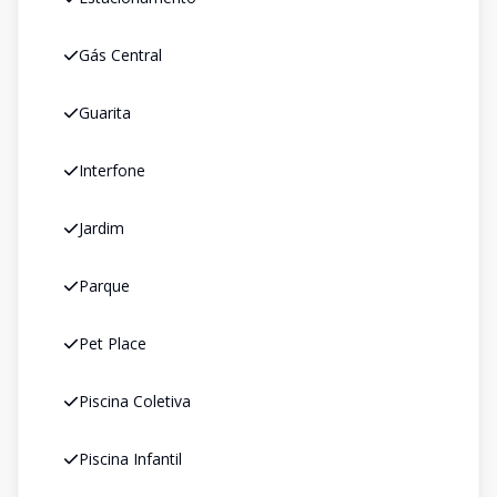
Gás Central
Guarita
Interfone
Jardim
Parque
Pet Place
Piscina Coletiva
Piscina Infantil