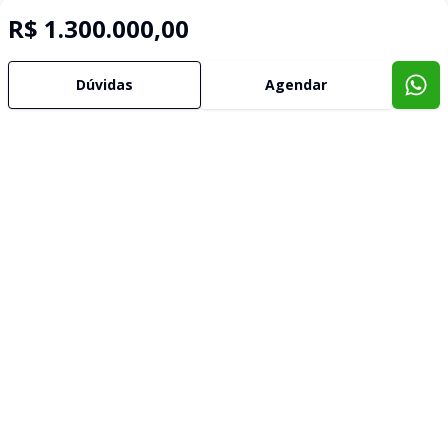
R$ 1.300.000,00
Dúvidas
Agendar