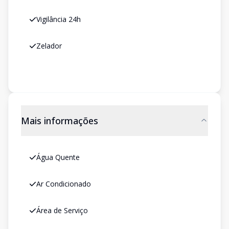
Vigilância 24h
Zelador
Mais informações
Água Quente
Ar Condicionado
Área de Serviço