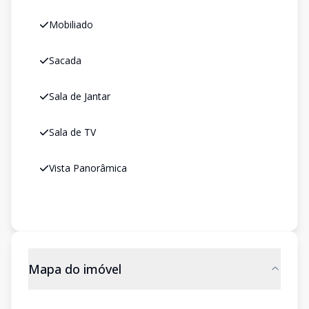
Mobiliado
Sacada
Sala de Jantar
Sala de TV
Vista Panorâmica
Mapa do imóvel