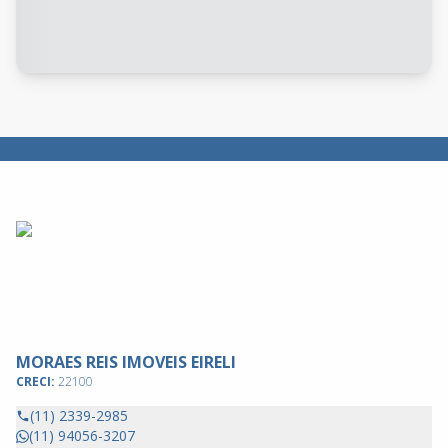
MORAES REIS IMOVEIS EIRELI
CRECI:
22100
(11) 2339-2985
(11) 94056-3207