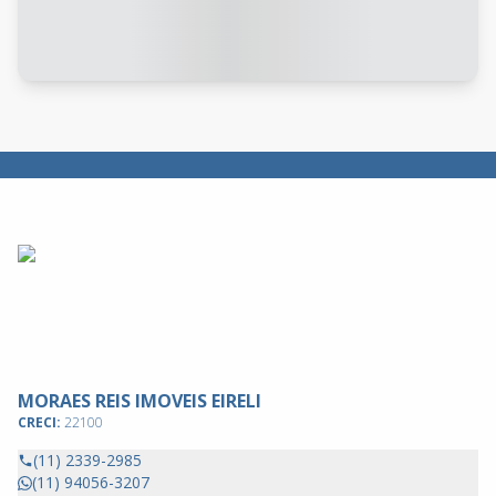
MORAES REIS IMOVEIS EIRELI
CRECI:
22100
(11) 2339-2985
(11) 94056-3207