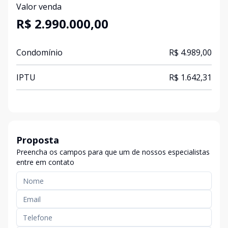
Valor venda
R$ 2.990.000,00
Condomínio
R$ 4.989,00
IPTU
R$ 1.642,31
Proposta
Preencha os campos para que um de nossos especialistas
entre em contato