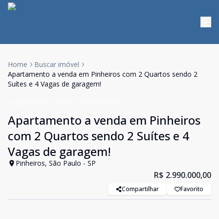
Home
Buscar imóvel
Apartamento a venda em Pinheiros com 2 Quartos sendo 2
Suítes e 4 Vagas de garagem!
Apartamento
Venda
Cód:
1744049
Apartamento a venda em Pinheiros
com 2 Quartos sendo 2 Suítes e 4
Vagas de garagem!
Pinheiros, São Paulo - SP
R$ 2.990.000,00
Compartilhar
Favorito