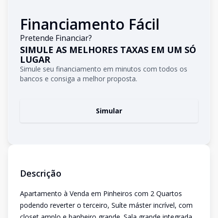
Financiamento Fácil
Pretende Financiar?
SIMULE AS MELHORES TAXAS EM UM SÓ
LUGAR
Simule seu financiamento em minutos com todos os
bancos e consiga a melhor proposta.
Simular
Descrição
Apartamento à Venda em Pinheiros com 2 Quartos
podendo reverter o terceiro, Suíte máster incrível, com
closet amplo e banheiro grande. Sala grande integrada