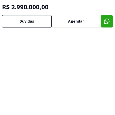
R$ 2.990.000,00
Dúvidas
Agendar