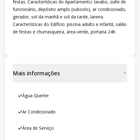
festas. Características do Apartamento: lavabo, suíte de
funcionário, depósito amplo (subsolo), ar condicionado,
gerador, sol da manhã e sol da tarde, lareira.
Características do Edifício: piscina adulto e infantil, salão
de festas e churrasqueira, área verde, portaria 24h.
Mais informações
Água Quente
Ar Condicionado
Área de Serviço