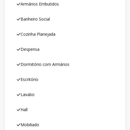
Armários Embutidos
Banheiro Social
Cozinha Planejada
Despensa
Dormitório com Armários
Escritório
Lavabo
Hall
Mobiliado