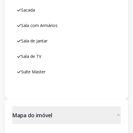
Sacada
Sala com Armários
Sala de Jantar
Sala de TV
Suíte Master
Mapa do imóvel