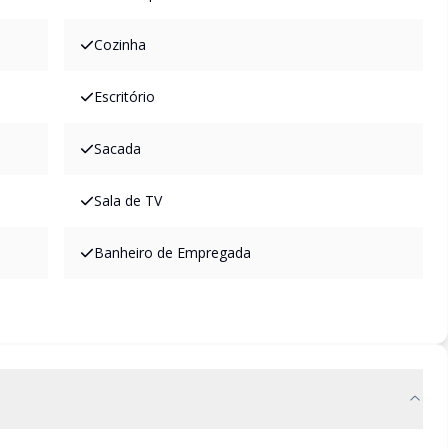
Cozinha
Escritório
Sacada
Sala de TV
Banheiro de Empregada