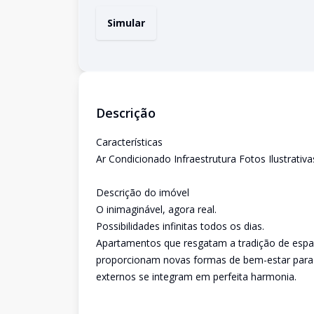
Simular
Descrição
Características
Ar Condicionado Infraestrutura Fotos Ilustrati
Descrição do imóvel
O inimaginável, agora real.
Possibilidades infinitas todos os dias.
Apartamentos que resgatam a tradição de espaço
proporcionam novas formas de bem-estar para t
externos se integram em perfeita harmonia.