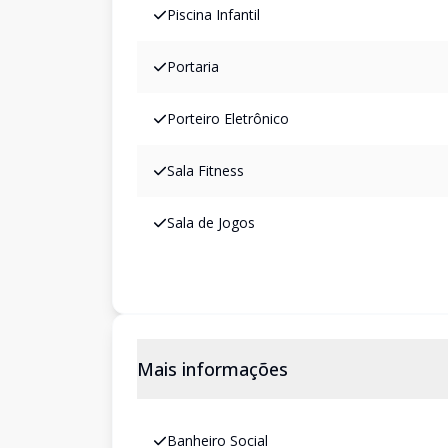
Piscina Infantil
Portaria
Porteiro Eletrônico
Sala Fitness
Sala de Jogos
Mais informações
Banheiro Social