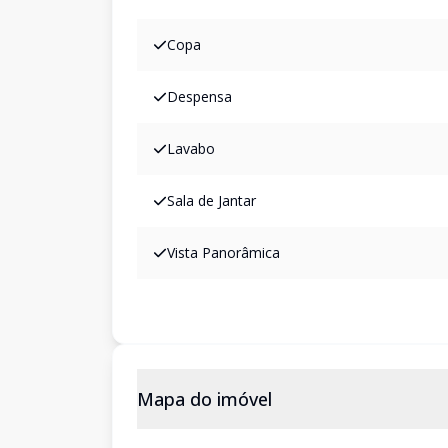
Copa
Despensa
Lavabo
Sala de Jantar
Vista Panorâmica
Mapa do imóvel