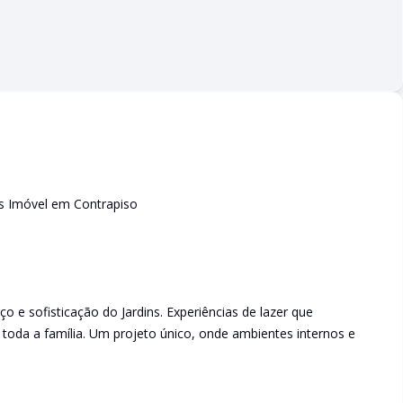
vas Imóvel em Contrapiso
 e sofisticação do Jardins. Experiências de lazer que
oda a família. Um projeto único, onde ambientes internos e