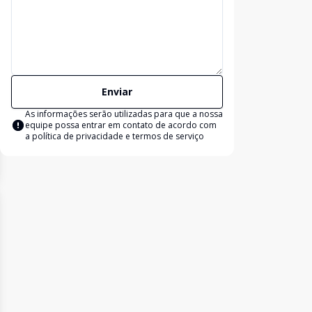
Enviar
As informações serão utilizadas para que a nossa
equipe possa entrar em contato de acordo com
a
política de privacidade e termos de serviço