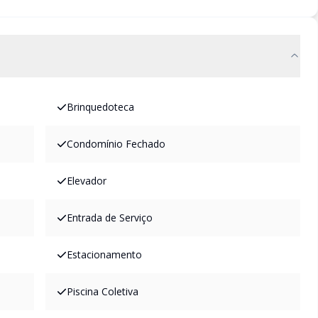
Brinquedoteca
Condomínio Fechado
Elevador
Entrada de Serviço
Estacionamento
Piscina Coletiva