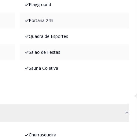
Playground
Portaria 24h
Quadra de Esportes
Salão de Festas
Sauna Coletiva
Churrasqueira