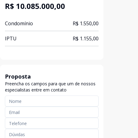
R$ 10.085.000,00
Condomínio
R$ 1.550,00
IPTU
R$ 1.155,00
Proposta
Preencha os campos para que um de nossos
especialistas entre em contato