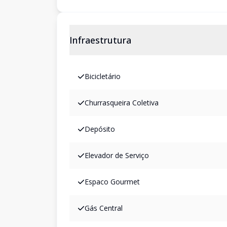
Infraestrutura
Bicicletário
Churrasqueira Coletiva
Depósito
Elevador de Serviço
Espaco Gourmet
Gás Central