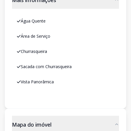
Mais informações
Água Quente
Área de Serviço
Churrasqueira
Sacada com Churrasqueira
Vista Panorâmica
Mapa do imóvel