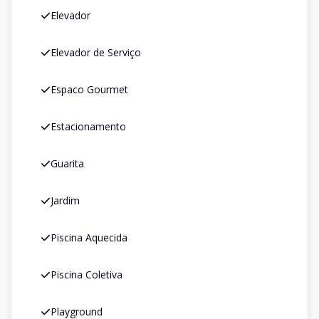
Elevador
Elevador de Serviço
Espaco Gourmet
Estacionamento
Guarita
Jardim
Piscina Aquecida
Piscina Coletiva
Playground