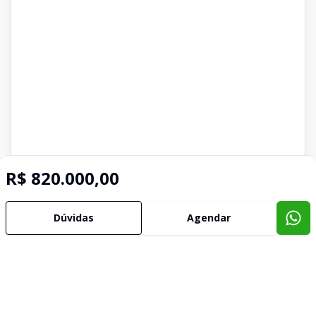
R$ 820.000,00
Dúvidas
Agendar