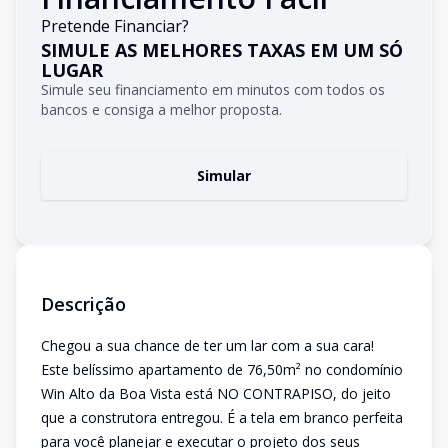
Pretende Financiar?
SIMULE AS MELHORES TAXAS EM UM SÓ
LUGAR
Simule seu financiamento em minutos com todos os
bancos e consiga a melhor proposta.
Simular
Descrição
Chegou a sua chance de ter um lar com a sua cara!
Este belíssimo apartamento de 76,50m² no condomínio
Win Alto da Boa Vista está NO CONTRAPISO, do jeito
que a construtora entregou. É a tela em branco perfeita
para você planejar e executar o projeto dos seus