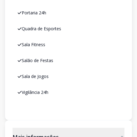
Portaria 24h
Quadra de Esportes
Sala Fitness
Salão de Festas
Sala de Jogos
Vigilância 24h