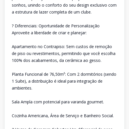
sonhos, unindo o conforto do seu design exclusivo com
a estrutura de lazer completa de um clube.
? Diferenciais: Oportunidade de Personalização
Aproveite a liberdade de criar e planejar:
Apartamento no Contrapiso: Sem custos de remoção
de piso ou revestimentos, permitindo que você escolha
100% dos acabamentos, da cerâmica ao gesso.
Planta Funcional de 76,50m²: Com 2 dormitórios (sendo
1 Suíte), a distribuição é ideal para integração de
ambientes.
Sala Ampla com potencial para varanda gourmet.
Cozinha Americana, Área de Serviço e Banheiro Social.