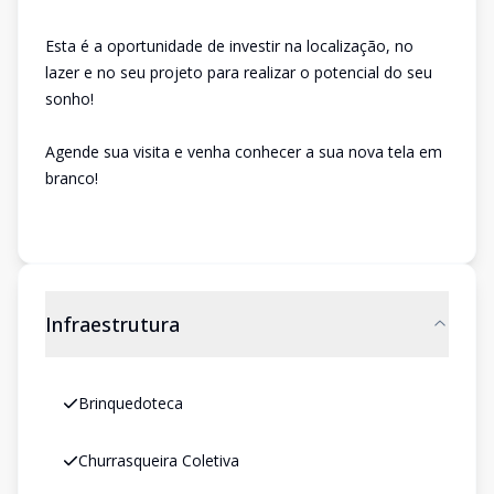
Esta é a oportunidade de investir na localização, no
lazer e no seu projeto para realizar o potencial do seu
sonho!
Agende sua visita e venha conhecer a sua nova tela em
branco!
Infraestrutura
Brinquedoteca
Churrasqueira Coletiva