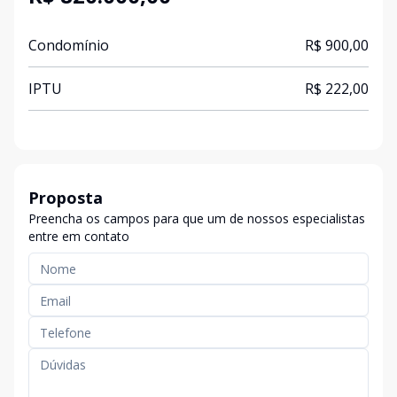
Condomínio
R$ 900,00
IPTU
R$ 222,00
Proposta
Preencha os campos para que um de nossos especialistas
entre em contato