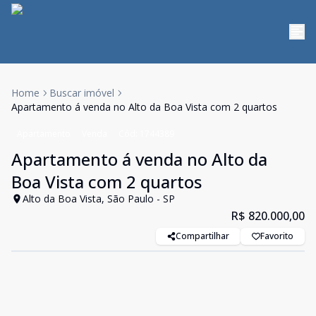
Home
Buscar imóvel
Apartamento á venda no Alto da Boa Vista com 2 quartos
Apartamento
Venda
Cód:
1744389
Apartamento á venda no Alto da
Boa Vista com 2 quartos
Alto da Boa Vista, São Paulo - SP
R$ 820.000,00
Compartilhar
Favorito