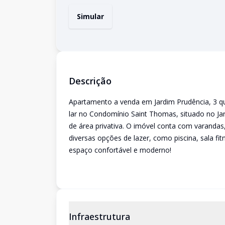
Simular
Descrição
Apartamento a venda em Jardim Prudência, 3 q
lar no Condomínio Saint Thomas, situado no Ja
de área privativa. O imóvel conta com varandas
diversas opções de lazer, como piscina, sala fi
espaço confortável e moderno!
Infraestrutura