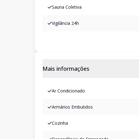
Sauna Coletiva
Vigilância 24h
Mais informações
Ar Condicionado
Armários Embutidos
Cozinha