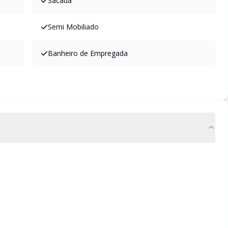
Sacada
Semi Mobiliado
Banheiro de Empregada