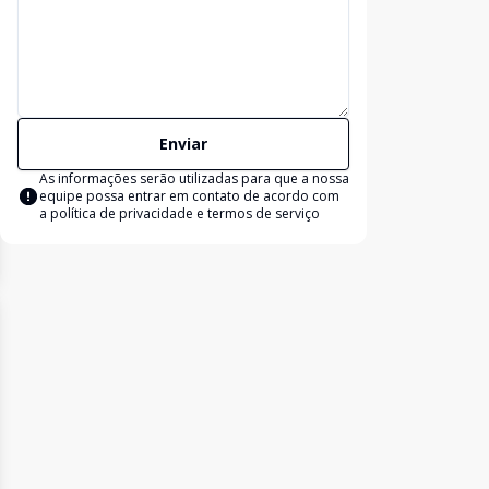
Enviar
As informações serão utilizadas para que a nossa
equipe possa entrar em contato de acordo com
a
política de privacidade e termos de serviço