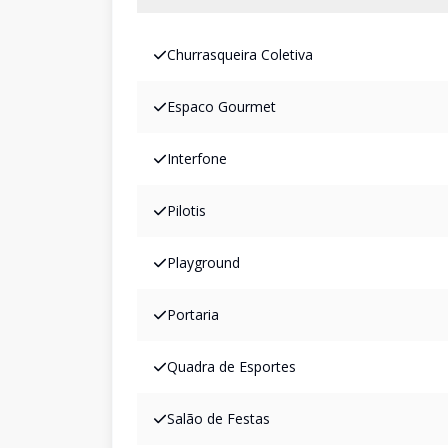
Churrasqueira Coletiva
Espaco Gourmet
Interfone
Pilotis
Playground
Portaria
Quadra de Esportes
Salão de Festas