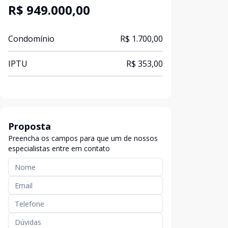
R$ 949.000,00
Condomínio
R$ 1.700,00
IPTU
R$ 353,00
Proposta
Preencha os campos para que um de nossos
especialistas entre em contato