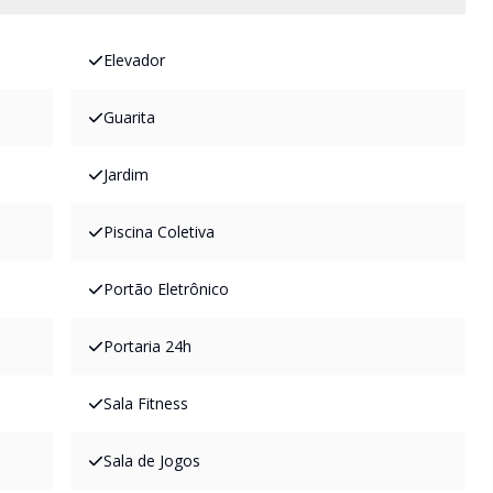
Elevador
Guarita
Jardim
Piscina Coletiva
Portão Eletrônico
Portaria 24h
Sala Fitness
Sala de Jogos