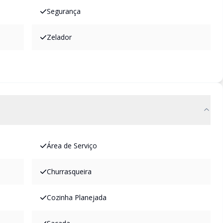
Segurança
Zelador
Área de Serviço
Churrasqueira
Cozinha Planejada