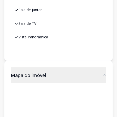
Sala de Jantar
Sala de TV
Vista Panorâmica
Mapa do imóvel