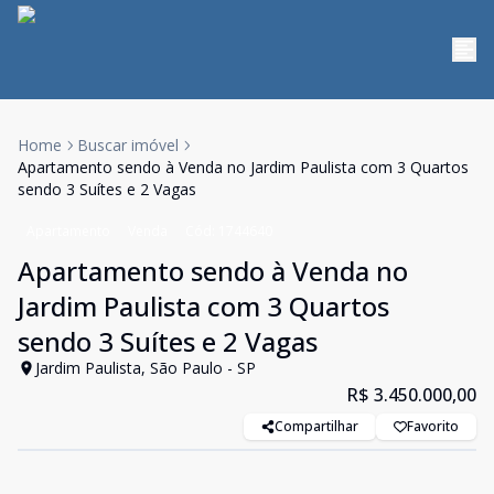
Home
Buscar imóvel
Apartamento sendo à Venda no Jardim Paulista com 3 Quartos
sendo 3 Suítes e 2 Vagas
Apartamento
Venda
Cód:
1744640
Apartamento sendo à Venda no
Jardim Paulista com 3 Quartos
sendo 3 Suítes e 2 Vagas
Jardim Paulista, São Paulo - SP
R$ 3.450.000,00
Compartilhar
Favorito