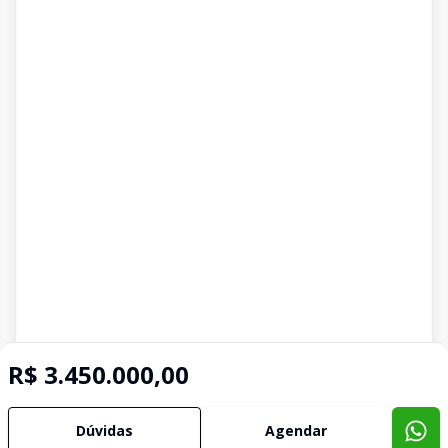
R$ 3.450.000,00
Dúvidas
Agendar