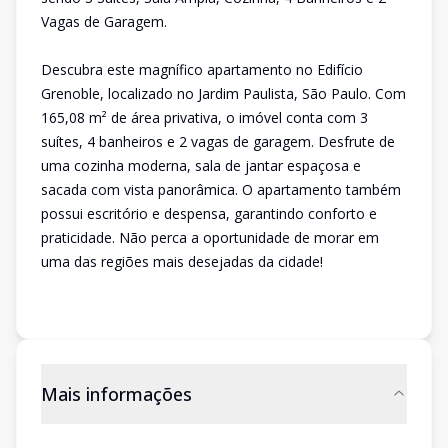
Vagas de Garagem.
Descubra este magnífico apartamento no Edifício
Grenoble, localizado no Jardim Paulista, São Paulo. Com
165,08 m² de área privativa, o imóvel conta com 3
suítes, 4 banheiros e 2 vagas de garagem. Desfrute de
uma cozinha moderna, sala de jantar espaçosa e
sacada com vista panorâmica. O apartamento também
possui escritório e despensa, garantindo conforto e
praticidade. Não perca a oportunidade de morar em
uma das regiões mais desejadas da cidade!
Mais informações