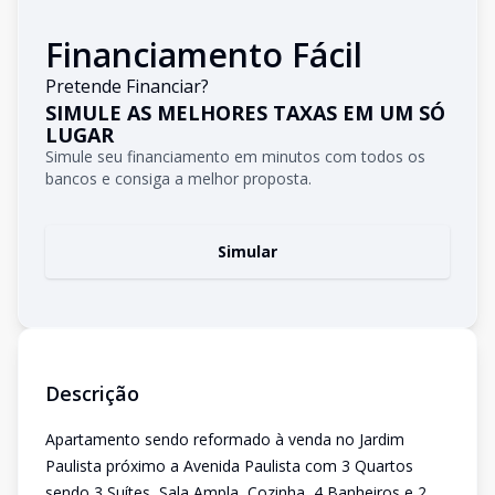
Financiamento Fácil
Pretende Financiar?
SIMULE AS MELHORES TAXAS EM UM SÓ
LUGAR
Simule seu financiamento em minutos com todos os
bancos e consiga a melhor proposta.
Simular
Descrição
Apartamento sendo reformado à venda no Jardim
Paulista próximo a Avenida Paulista com 3 Quartos
sendo 3 Suítes, Sala Ampla, Cozinha, 4 Banheiros e 2