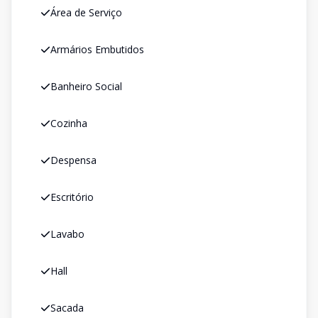
Área de Serviço
Armários Embutidos
Banheiro Social
Cozinha
Despensa
Escritório
Lavabo
Hall
Sacada