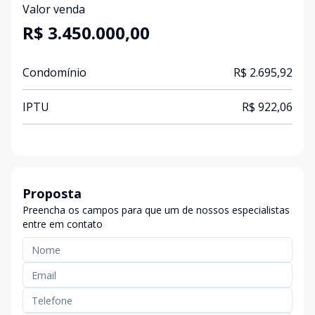
Valor venda
R$ 3.450.000,00
Condomínio
R$ 2.695,92
IPTU
R$ 922,06
Proposta
Preencha os campos para que um de nossos especialistas
entre em contato