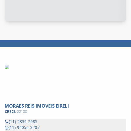
MORAES REIS IMOVEIS EIRELI
CRECI:
22100
(11) 2339-2985
(11) 94056-3207