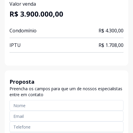
Valor venda
R$ 3.900.000,00
Condomínio
R$ 4.300,00
IPTU
R$ 1.708,00
Proposta
Preencha os campos para que um de nossos especialistas
entre em contato