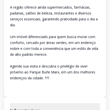
A região oferece ainda supermercados, farmácias,
padarias, salões de beleza, restaurantes e diversos
serviços essenciais, garantindo praticidade para o dia a
dia.
Um imóvel diferenciado para quem busca morar com
conforto, cercado por áreas verdes, em um endereço
nobre e com toda a conveniência que um estilo de vida
de alto padrão merece.
Agende sua visita e descubra o privilégio de viver
próximo ao Parque Burle Marx, em um dos melhores
endereços da cidade. ???