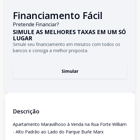
Financiamento Fácil
Pretende Financiar?
SIMULE AS MELHORES TAXAS EM UM SÓ
LUGAR
Simule seu financiamento em minutos com todos os
bancos e consiga a melhor proposta.
Simular
Descrição
Apartamento Maravilhoso à Venda na Rua Forte William
- Alto Padrão ao Lado do Parque Burle Marx