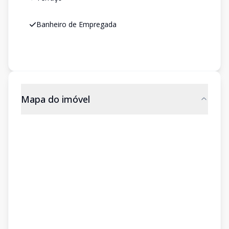
Banheiro de Empregada
Mapa do imóvel