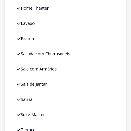
Home Theater
Lavabo
Piscina
Sacada com Churrasqueira
Sala com Armários
Sala de Jantar
Sauna
Suíte Master
Terraço