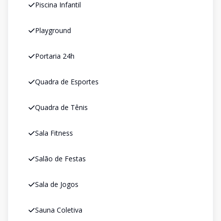
Piscina Infantil
Playground
Portaria 24h
Quadra de Esportes
Quadra de Tênis
Sala Fitness
Salão de Festas
Sala de Jogos
Sauna Coletiva