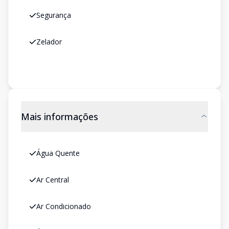
Segurança
Zelador
Mais informações
Água Quente
Ar Central
Ar Condicionado