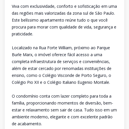
Viva com exclusividade, conforto e sofisticação em uma
das regiões mais valorizadas da zona sul de São Paulo.
Este belíssimo apartamento reúne tudo o que você
procura para morar com qualidade de vida, segurança e
praticidade.
Localizado na Rua Forte William, próximo ao Parque
Burle Marx, o imóvel oferece fácil acesso a uma
completa infraestrutura de serviços e conveniências,
além de estar cercado por renomadas instituições de
ensino, como o Colégio Visconde de Porto Seguro, o
Colégio Pio XII e o Colégio Italiano Eugenio Montale.
O condomínio conta com lazer completo para toda a
família, proporcionando momentos de diversão, bem-
estar e relaxamento sem sair de casa. Tudo isso em um
ambiente moderno, elegante e com excelente padrão
de acabamento.