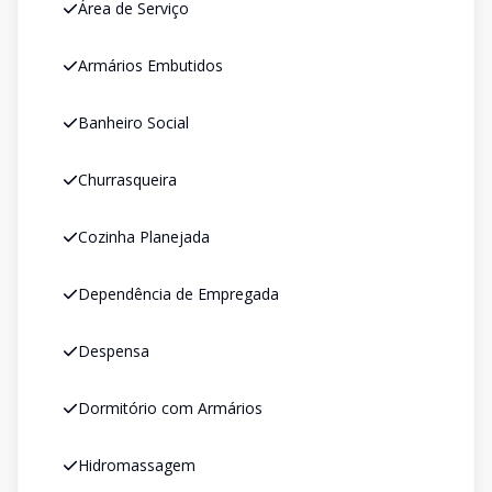
Área de Serviço
Armários Embutidos
Banheiro Social
Churrasqueira
Cozinha Planejada
Dependência de Empregada
Despensa
Dormitório com Armários
Hidromassagem