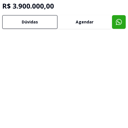
R$ 3.900.000,00
Dúvidas
Agendar