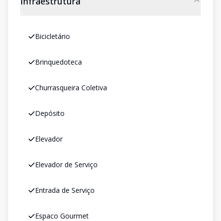
Infraestrutura
Bicicletário
Brinquedoteca
Churrasqueira Coletiva
Depósito
Elevador
Elevador de Serviço
Entrada de Serviço
Espaco Gourmet