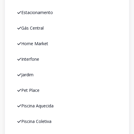
Estacionamento
Gás Central
Home Market
Interfone
Jardim
Pet Place
Piscina Aquecida
Piscina Coletiva