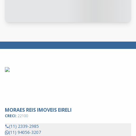
MORAES REIS IMOVEIS EIRELI
CRECI:
22100
(11) 2339-2985
(11) 94056-3207