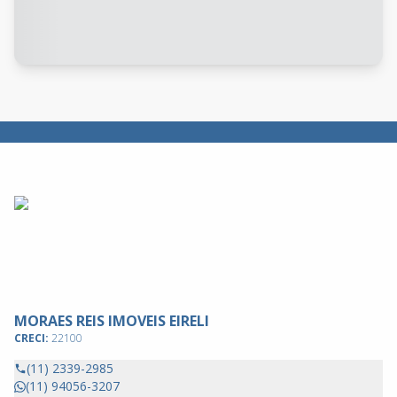
MORAES REIS IMOVEIS EIRELI
CRECI:
22100
(11) 2339-2985
(11) 94056-3207