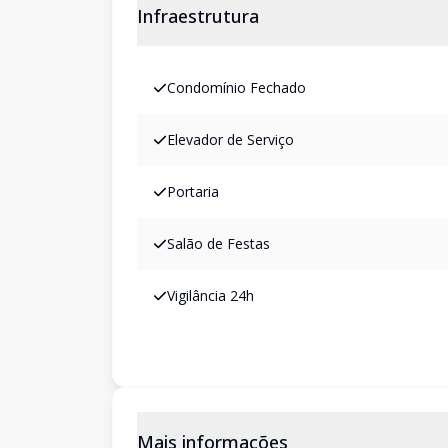
Infraestrutura
Condomínio Fechado
Elevador de Serviço
Portaria
Salão de Festas
Vigilância 24h
Mais informações