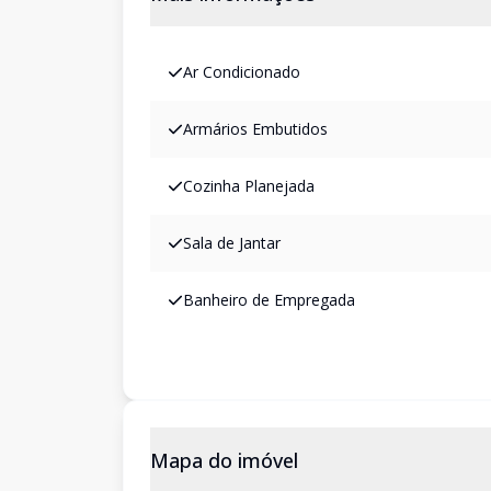
Ar Condicionado
Armários Embutidos
Cozinha Planejada
Sala de Jantar
Banheiro de Empregada
Mapa do imóvel