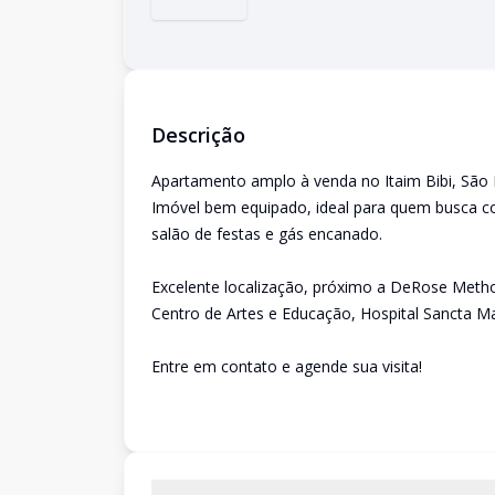
Descrição
Apartamento amplo à venda no Itaim Bibi, São Pa
Imóvel bem equipado, ideal para quem busca c
salão de festas e gás encanado.
Excelente localização, próximo a DeRose Method
Centro de Artes e Educação, Hospital Sancta Ma
Entre em contato e agende sua visita!