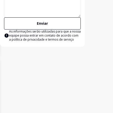
Enviar
As informações serão utilizadas para que a nossa
equipe possa entrar em contato de acordo com
a
política de privacidade e termos de serviço