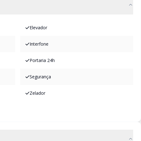
Elevador
Interfone
Portaria 24h
Segurança
Zelador