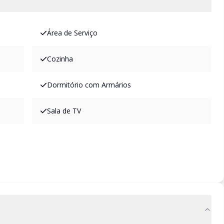
Área de Serviço
Cozinha
Dormitório com Armários
Sala de TV