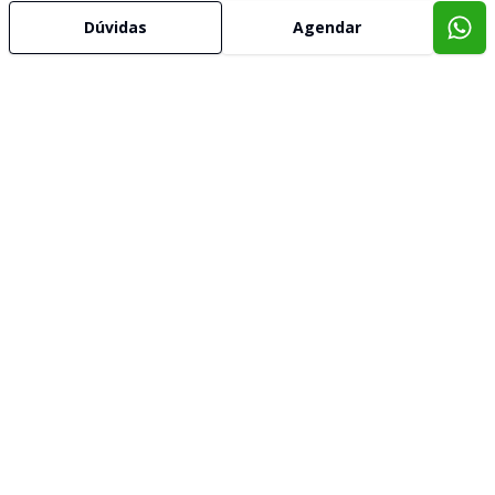
Dúvidas
Agendar