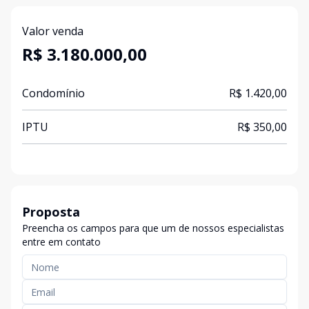
Valor venda
R$ 3.180.000,00
Condomínio
R$ 1.420,00
IPTU
R$ 350,00
Proposta
Preencha os campos para que um de nossos especialistas
entre em contato