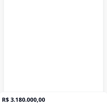
R$ 3.180.000,00