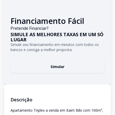
Financiamento Fácil
Pretende Financiar?
SIMULE AS MELHORES TAXAS EM UM SÓ
LUGAR
Simule seu financiamento em minutos com todos os
bancos e consiga a melhor proposta.
Simular
Descrição
Apartamento Triplex a venda em Itaim Bibi com 100m²,