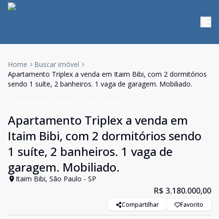
Home
Buscar imóvel
Apartamento Triplex a venda em Itaim Bibi, com 2 dormitórios
sendo 1 suíte, 2 banheiros. 1 vaga de garagem. Mobiliado.
Apartamento
Venda
Cód:
1744351
Apartamento Triplex a venda em
Itaim Bibi, com 2 dormitórios sendo
1 suíte, 2 banheiros. 1 vaga de
garagem. Mobiliado.
Itaim Bibi, São Paulo - SP
R$ 3.180.000,00
Compartilhar
Favorito