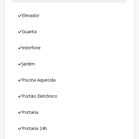
Elevador
Guarita
Interfone
Jardim
Piscina Aquecida
Portão Eletrônico
Portaria
Portaria 24h