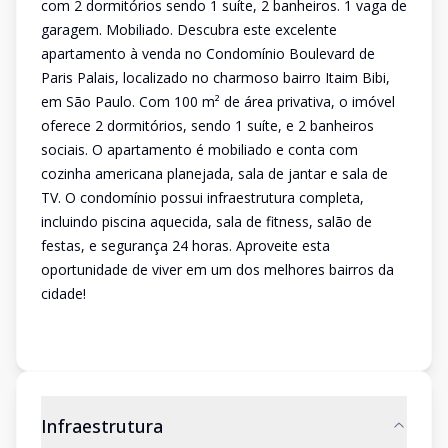
com 2 dormitórios sendo 1 suíte, 2 banheiros. 1 vaga de
garagem. Mobiliado. Descubra este excelente
apartamento à venda no Condomínio Boulevard de
Paris Palais, localizado no charmoso bairro Itaim Bibi,
em São Paulo. Com 100 m² de área privativa, o imóvel
oferece 2 dormitórios, sendo 1 suíte, e 2 banheiros
sociais. O apartamento é mobiliado e conta com
cozinha americana planejada, sala de jantar e sala de
TV. O condomínio possui infraestrutura completa,
incluindo piscina aquecida, sala de fitness, salão de
festas, e segurança 24 horas. Aproveite esta
oportunidade de viver em um dos melhores bairros da
cidade!
Infraestrutura