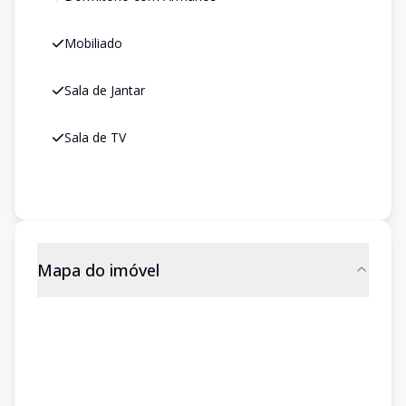
Mobiliado
Sala de Jantar
Sala de TV
Mapa do imóvel