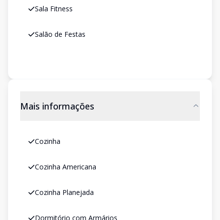
Sala Fitness
Salão de Festas
Mais informações
Cozinha
Cozinha Americana
Cozinha Planejada
Dormitório com Armários