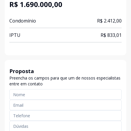
R$ 1.690.000,00
Condomínio
R$ 2.412,00
IPTU
R$ 833,01
Proposta
Preencha os campos para que um de nossos especialistas
entre em contato