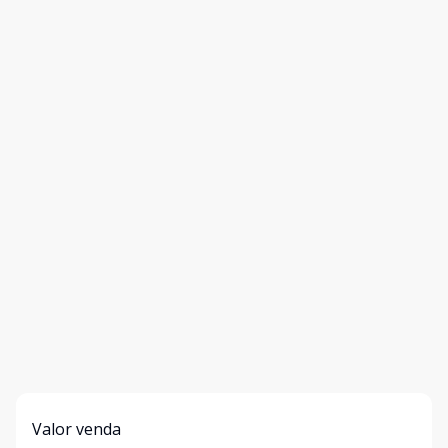
Valor venda