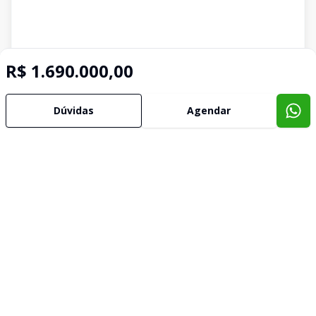
R$ 1.690.000,00
Dúvidas
Agendar