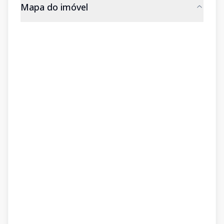
Mapa do imóvel