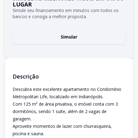
LUGAR
Simule seu financiamento em minutos com todos os
bancos e consiga a melhor proposta.
Simular
Descrição
Descubra este excelente apartamento no Condomínio
Metropolitan Life, localizado em Indianópolis.
Com 125 m² de área privativa, o imóvel conta com 3
dormitórios, sendo 1 suíte, além de 2 vagas de
garagem.
Aproveite momentos de lazer com churrasqueira,
piscina e sauna.