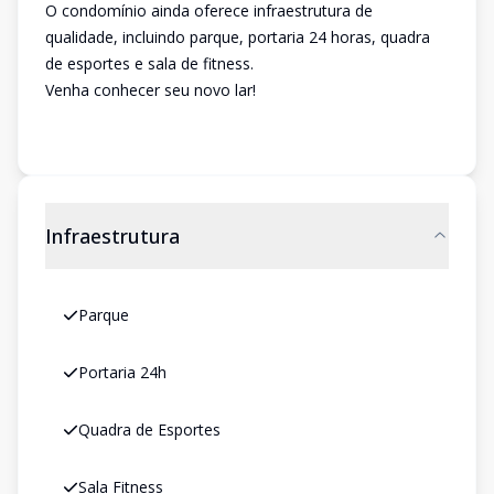
O condomínio ainda oferece infraestrutura de
qualidade, incluindo parque, portaria 24 horas, quadra
de esportes e sala de fitness.
Venha conhecer seu novo lar!
Infraestrutura
Parque
Portaria 24h
Quadra de Esportes
Sala Fitness