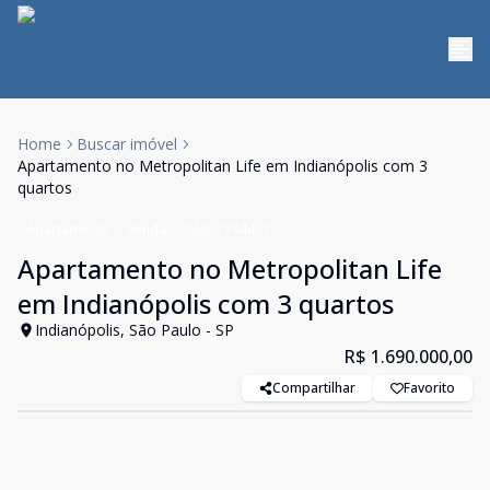
Home
Buscar imóvel
Apartamento no Metropolitan Life em Indianópolis com 3
quartos
Apartamento
Venda
Cód:
1744437
Apartamento no Metropolitan Life
em Indianópolis com 3 quartos
Indianópolis, São Paulo - SP
R$ 1.690.000,00
Compartilhar
Favorito