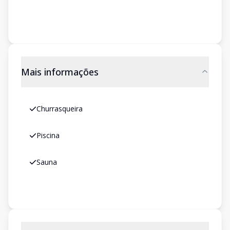
Mais informações
Churrasqueira
Piscina
Sauna