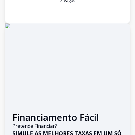
2
Vaga
s
Financiamento Fácil
Pretende Financiar?
SIMULE AS MELHORES TAXAS EM UM SÓ