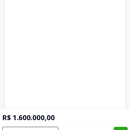
R$ 1.600.000,00