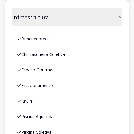
Infraestrutura
Brinquedoteca
Churrasqueira Coletiva
Espaco Gourmet
Estacionamento
Jardim
Piscina Aquecida
Piscina Coletiva