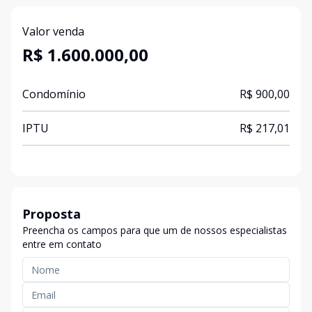
Valor venda
R$ 1.600.000,00
Condomínio
R$ 900,00
IPTU
R$ 217,01
Proposta
Preencha os campos para que um de nossos especialistas
entre em contato