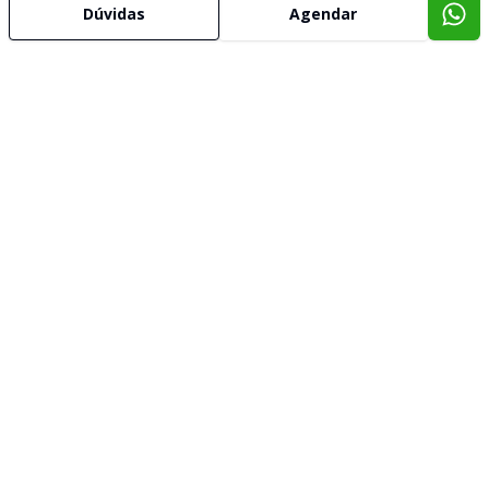
Dúvidas
Agendar