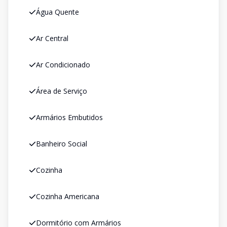
Água Quente
Ar Central
Ar Condicionado
Área de Serviço
Armários Embutidos
Banheiro Social
Cozinha
Cozinha Americana
Dormitório com Armários