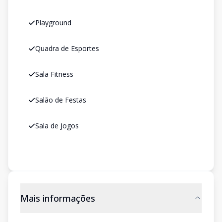
Playground
Quadra de Esportes
Sala Fitness
Salão de Festas
Sala de Jogos
Mais informações