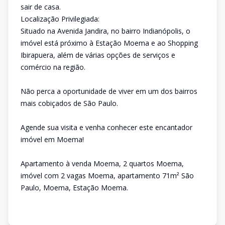
sair de casa.
Localização Privilegiada:
Situado na Avenida Jandira, no bairro Indianópolis, o
imóvel está próximo à Estação Moema e ao Shopping
Ibirapuera, além de várias opções de serviços e
comércio na região.
Não perca a oportunidade de viver em um dos bairros
mais cobiçados de São Paulo.
Agende sua visita e venha conhecer este encantador
imóvel em Moema!
Apartamento à venda Moema, 2 quartos Moema,
imóvel com 2 vagas Moema, apartamento 71m² São
Paulo, Moema, Estação Moema.