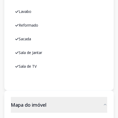
Lavabo
Reformado
Sacada
Sala de Jantar
Sala de TV
Mapa do imóvel