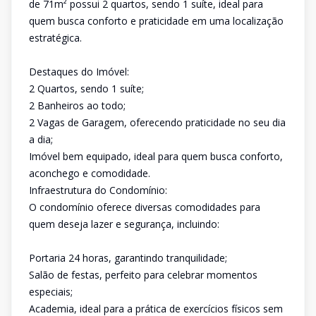
de 71m² possui 2 quartos, sendo 1 suíte, ideal para
quem busca conforto e praticidade em uma localização
estratégica.
Destaques do Imóvel:
2 Quartos, sendo 1 suíte;
2 Banheiros ao todo;
2 Vagas de Garagem, oferecendo praticidade no seu dia
a dia;
Imóvel bem equipado, ideal para quem busca conforto,
aconchego e comodidade.
Infraestrutura do Condomínio:
O condomínio oferece diversas comodidades para
quem deseja lazer e segurança, incluindo:
Portaria 24 horas, garantindo tranquilidade;
Salão de festas, perfeito para celebrar momentos
especiais;
Academia, ideal para a prática de exercícios físicos sem