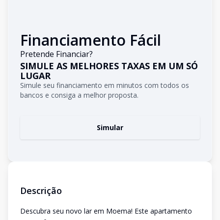
Financiamento Fácil
Pretende Financiar?
SIMULE AS MELHORES TAXAS EM UM SÓ
LUGAR
Simule seu financiamento em minutos com todos os
bancos e consiga a melhor proposta.
Simular
Descrição
Descubra seu novo lar em Moema! Este apartamento