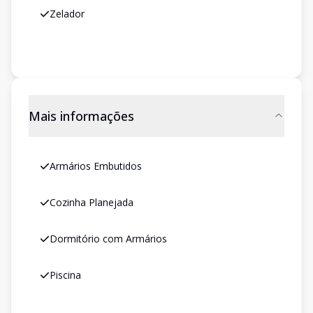
Zelador
Mais informações
Armários Embutidos
Cozinha Planejada
Dormitório com Armários
Piscina