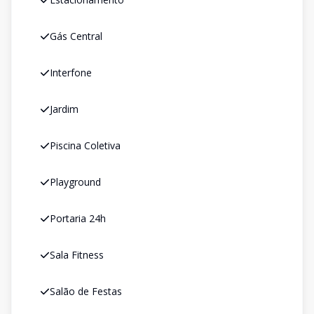
Gás Central
Interfone
Jardim
Piscina Coletiva
Playground
Portaria 24h
Sala Fitness
Salão de Festas