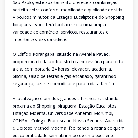
São Paulo, este apartamento oferece a combinação
perfeita entre conforto, mobilidade e qualidade de vida.
A poucos minutos da Estação Eucaliptos e do Shopping
Ibirapuera, você terá fácil acesso a uma ampla
variedade de comércio, serviços, restaurantes e
importantes vias da cidade.
O Edifício Porangaba, situado na Avenida Pavão,
proporciona toda a infraestrutura necessária para o dia
a dia, com portaria 24 horas, elevador, academia,
piscina, salão de festas e gás encanado, garantindo
segurança, lazer e comodidade para toda a família.
A localização é um dos grandes diferenciais, estando
próxima ao Shopping Ibirapuera, Estação Eucaliptos,
Estação Moema, Universidade Anhembi-Morumbi,
CONSA - Colégio Franciscano Nossa Senhora Aparecida
e DeRose Method Moema, facilitando a rotina de quem
busca praticidade sem abrir mão de uma excelente