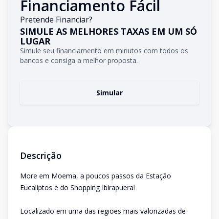
Financiamento Fácil
Pretende Financiar?
SIMULE AS MELHORES TAXAS EM UM SÓ
LUGAR
Simule seu financiamento em minutos com todos os
bancos e consiga a melhor proposta.
Simular
Descrição
More em Moema, a poucos passos da Estação
Eucaliptos e do Shopping Ibirapuera!
Localizado em uma das regiões mais valorizadas de