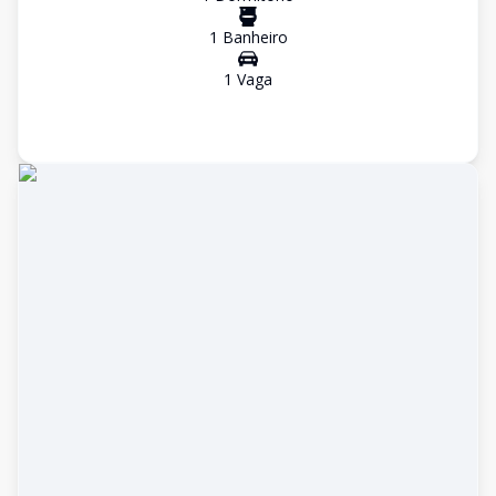
1
Banheiro
1
Vaga