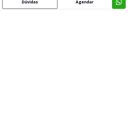
Dúvidas
Agendar