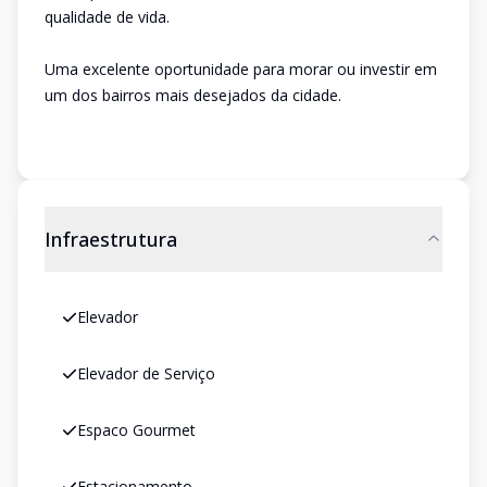
qualidade de vida.
Uma excelente oportunidade para morar ou investir em
um dos bairros mais desejados da cidade.
Infraestrutura
Elevador
Elevador de Serviço
Espaco Gourmet
Estacionamento