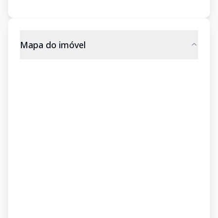
Mapa do imóvel