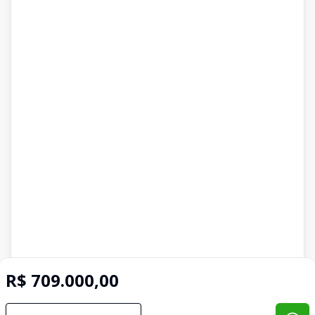
R$ 709.000,00