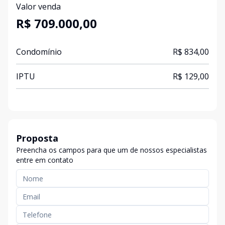
Valor venda
R$ 709.000,00
Condomínio
R$ 834,00
IPTU
R$ 129,00
Proposta
Preencha os campos para que um de nossos especialistas
entre em contato