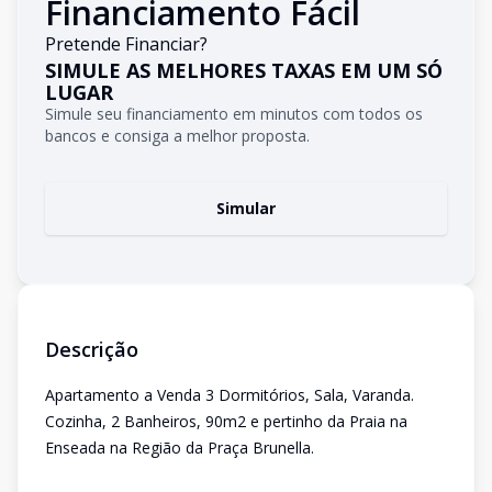
Financiamento Fácil
Pretende Financiar?
SIMULE AS MELHORES TAXAS EM UM SÓ
LUGAR
Simule seu financiamento em minutos com todos os
bancos e consiga a melhor proposta.
Simular
Descrição
Apartamento a Venda 3 Dormitórios, Sala, Varanda.
Cozinha, 2 Banheiros, 90m2 e pertinho da Praia na
Enseada na Região da Praça Brunella.