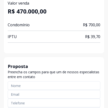
Valor venda
R$ 470.000,00
Condomínio
R$ 700,00
IPTU
R$ 39,70
Proposta
Preencha os campos para que um de nossos especialistas
entre em contato