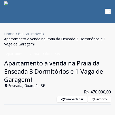
Home
Buscar imóvel
Apartamento a venda na Praia da Enseada 3 Dormitórios e 1
Vaga de Garagem!
Apartamento
Venda
Cód:
12749
Apartamento a venda na Praia da
Enseada 3 Dormitórios e 1 Vaga de
Garagem!
Enseada, Guarujá - SP
R$ 470.000,00
Compartilhar
Favorito