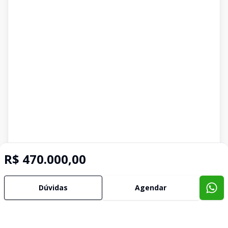
R$ 470.000,00
Dúvidas
Agendar