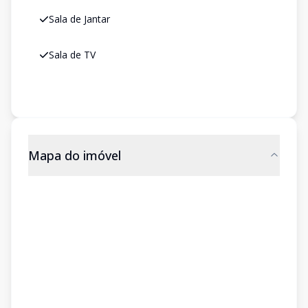
Sala de Jantar
Sala de TV
Mapa do imóvel