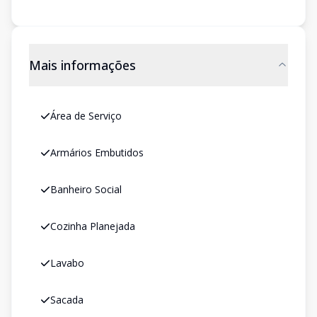
Mais informações
Área de Serviço
Armários Embutidos
Banheiro Social
Cozinha Planejada
Lavabo
Sacada