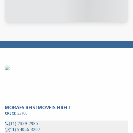
MORAES REIS IMOVEIS EIRELI
CRECI:
22100
(11) 2339-2985
(11) 94056-3207