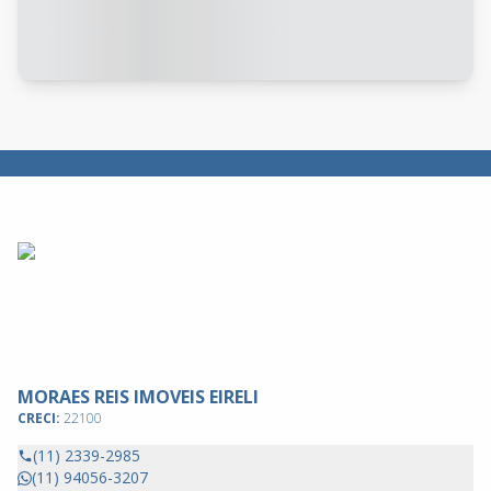
MORAES REIS IMOVEIS EIRELI
CRECI:
22100
(11) 2339-2985
(11) 94056-3207