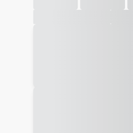
Galeria