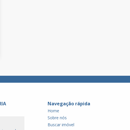
RIA
Navegação rápida
Home
Sobre nós
Buscar imóvel