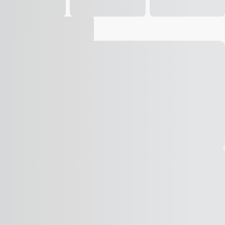
Vídeo