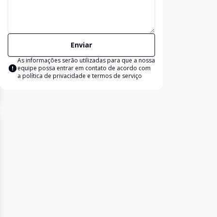
Enviar
As informações serão utilizadas para que a nossa
equipe possa entrar em contato de acordo com
a
política de privacidade e termos de serviço