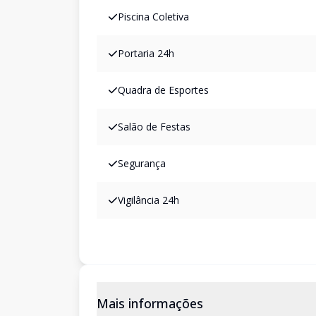
Piscina Coletiva
Portaria 24h
Quadra de Esportes
Salão de Festas
Segurança
Vigilância 24h
Mais informações