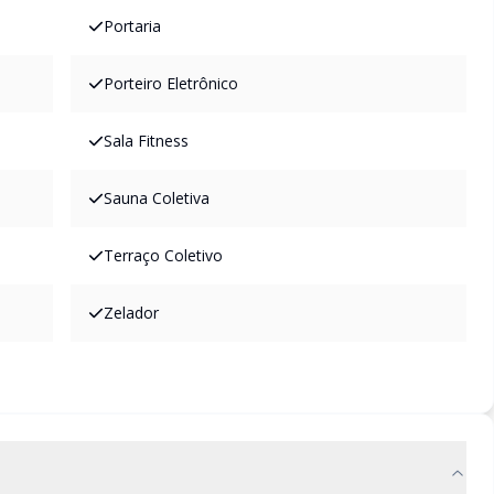
Portaria
Porteiro Eletrônico
Sala Fitness
Sauna Coletiva
Terraço Coletivo
Zelador