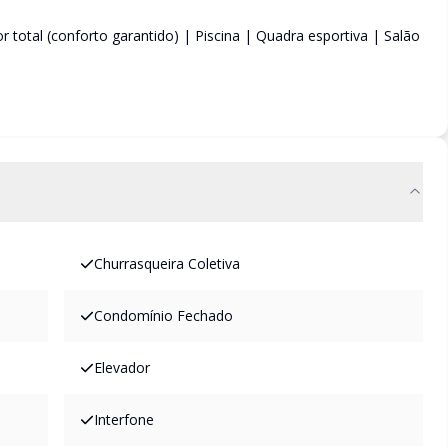
 total (conforto garantido) | Piscina | Quadra esportiva | Salão
Churrasqueira Coletiva
Condomínio Fechado
Elevador
Interfone