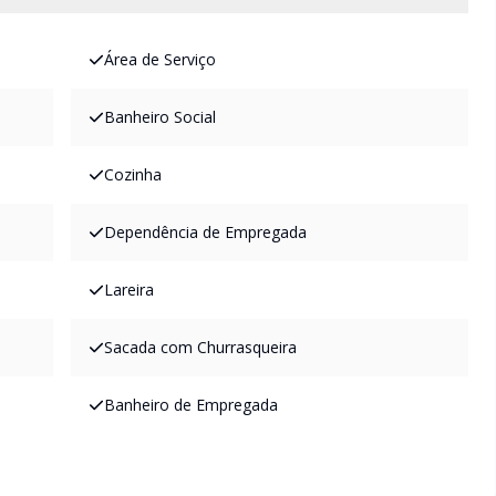
Área de Serviço
Banheiro Social
Cozinha
Dependência de Empregada
Lareira
Sacada com Churrasqueira
Banheiro de Empregada