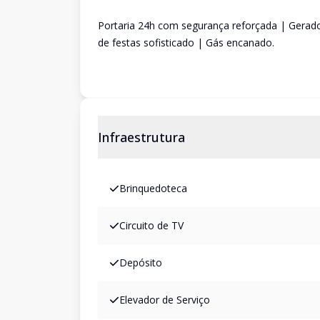
Portaria 24h com segurança reforçada | Gerador
de festas sofisticado | Gás encanado.
Infraestrutura
Brinquedoteca
Circuito de TV
Depósito
Elevador de Serviço