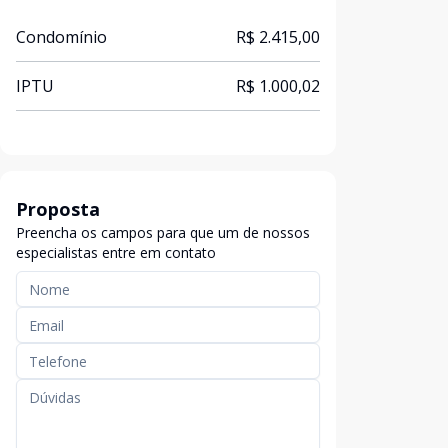
Condomínio
R$ 2.415,00
IPTU
R$ 1.000,02
Proposta
Preencha os campos para que um de nossos
especialistas entre em contato