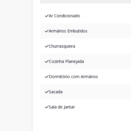
Ar Condicionado
Armários Embutidos
Churrasqueira
Cozinha Planejada
Dormitório com Armários
Sacada
Sala de Jantar