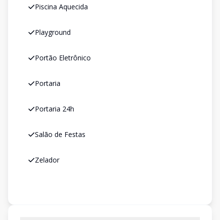
Piscina Aquecida
Playground
Portão Eletrônico
Portaria
Portaria 24h
Salão de Festas
Zelador