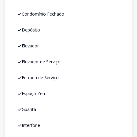
Condomínio Fechado
Depósito
Elevador
Elevador de Serviço
Entrada de Serviço
Espaço Zen
Guarita
Interfone