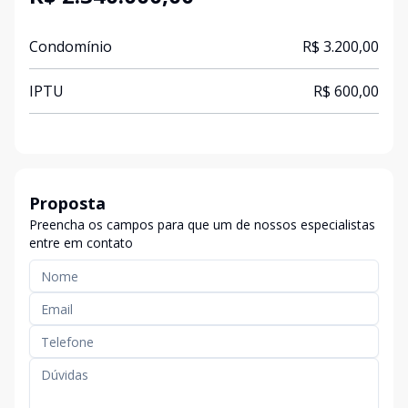
Condomínio
R$ 3.200,00
IPTU
R$ 600,00
Proposta
Preencha os campos para que um de nossos especialistas
entre em contato