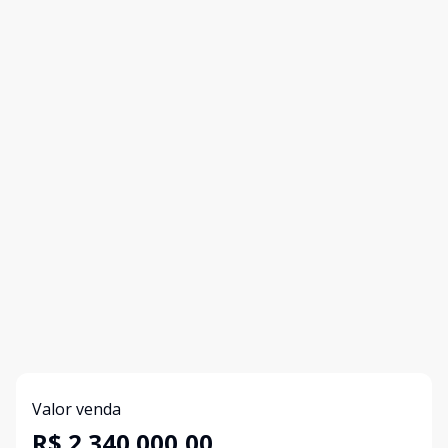
Valor venda
R$ 2.340.000,00