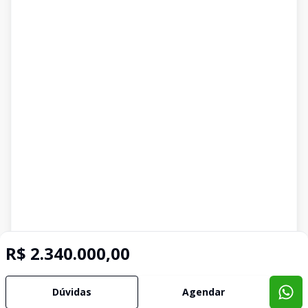
R$ 2.340.000,00
Dúvidas
Agendar