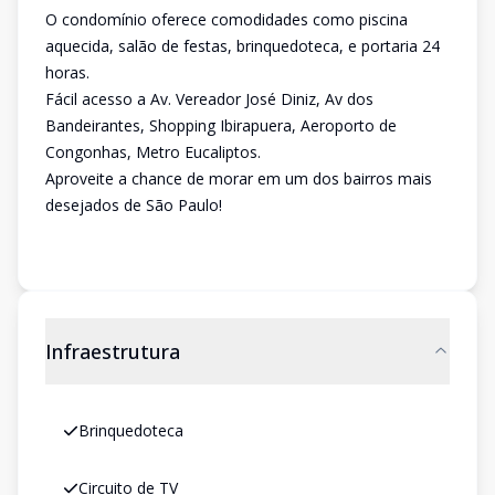
O condomínio oferece comodidades como piscina
aquecida, salão de festas, brinquedoteca, e portaria 24
horas.
Fácil acesso a Av. Vereador José Diniz, Av dos
Bandeirantes, Shopping Ibirapuera, Aeroporto de
Congonhas, Metro Eucaliptos.
Aproveite a chance de morar em um dos bairros mais
desejados de São Paulo!
Infraestrutura
Brinquedoteca
Circuito de TV