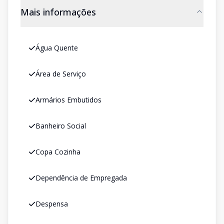
Mais informações
Água Quente
Área de Serviço
Armários Embutidos
Banheiro Social
Copa Cozinha
Dependência de Empregada
Despensa