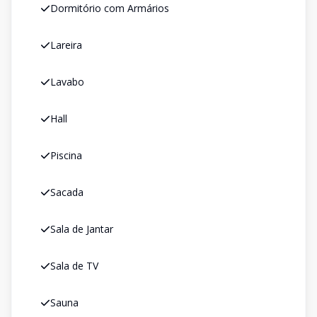
Dormitório com Armários
Lareira
Lavabo
Hall
Piscina
Sacada
Sala de Jantar
Sala de TV
Sauna