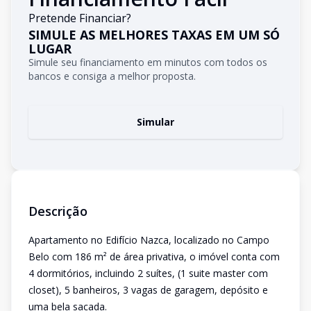
Pretende Financiar?
SIMULE AS MELHORES TAXAS EM UM SÓ
LUGAR
Simule seu financiamento em minutos com todos os
bancos e consiga a melhor proposta.
Simular
Descrição
Apartamento no Edifício Nazca, localizado no Campo
Belo com 186 m² de área privativa, o imóvel conta com
4 dormitórios, incluindo 2 suítes, (1 suite master com
closet), 5 banheiros, 3 vagas de garagem, depósito e
uma bela sacada.