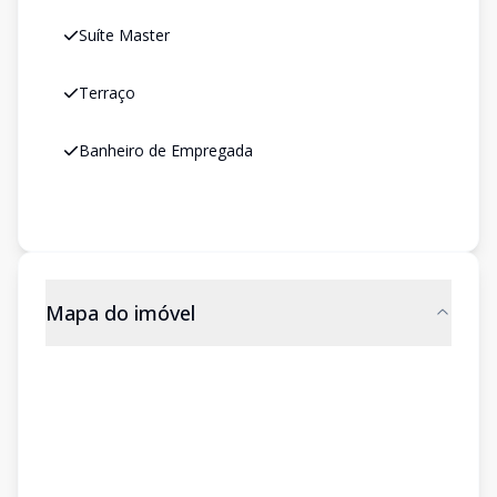
Suíte Master
Terraço
Banheiro de Empregada
Mapa do imóvel