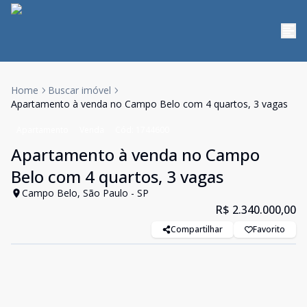
Home
Buscar imóvel
Apartamento à venda no Campo Belo com 4 quartos, 3 vagas
Apartamento
Venda
Cód:
1744600
Apartamento à venda no Campo
Belo com 4 quartos, 3 vagas
Campo Belo, São Paulo - SP
R$ 2.340.000,00
Compartilhar
Favorito