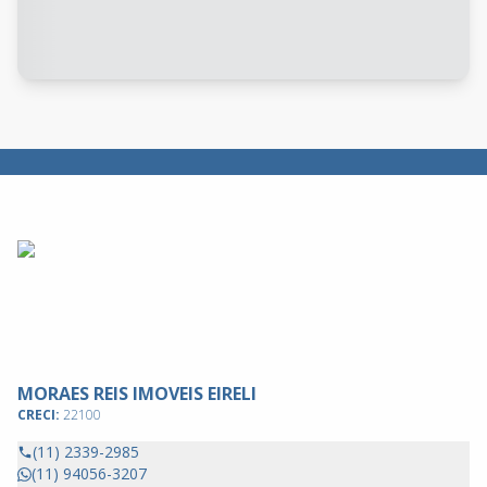
MORAES REIS IMOVEIS EIRELI
CRECI:
22100
(11) 2339-2985
(11) 94056-3207