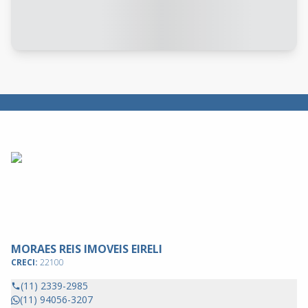
MORAES REIS IMOVEIS EIRELI
CRECI:
22100
(11) 2339-2985
(11) 94056-3207