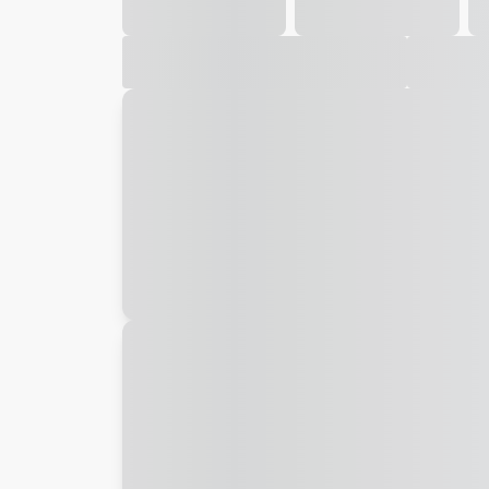
Galeria