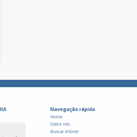
RIA
Navegação rápida
Home
Sobre nós
Buscar imóvel