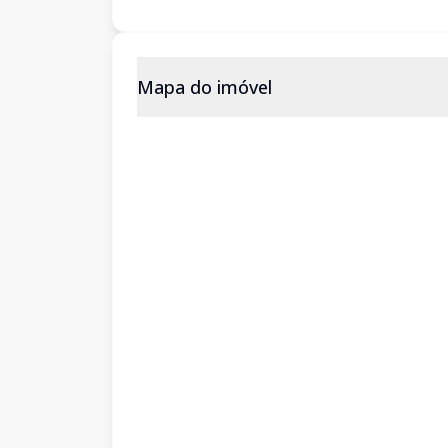
Mapa do imóvel