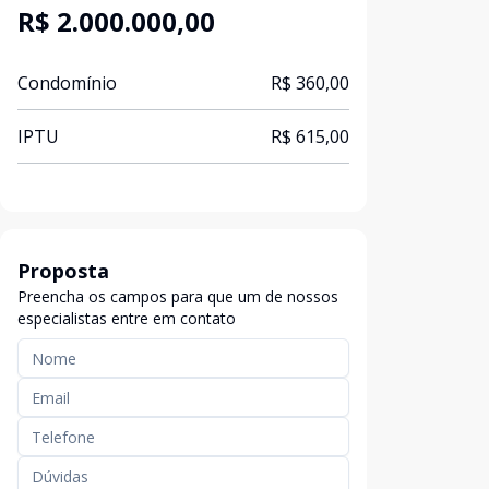
R$ 2.000.000,00
Condomínio
R$ 360,00
IPTU
R$ 615,00
Proposta
Preencha os campos para que um de nossos
especialistas entre em contato