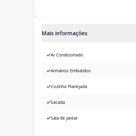
Mais informações
Ar Condicionado
Armários Embutidos
Cozinha Planejada
Sacada
Sala de Jantar