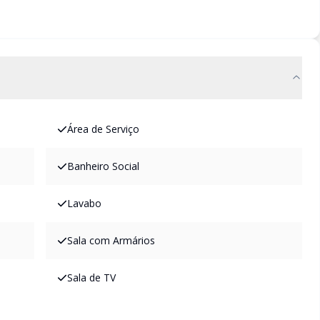
Área de Serviço
Banheiro Social
Lavabo
Sala com Armários
Sala de TV