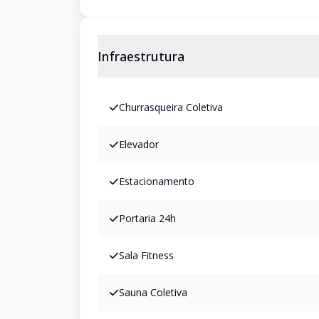
Infraestrutura
Churrasqueira Coletiva
Elevador
Estacionamento
Portaria 24h
Sala Fitness
Sauna Coletiva