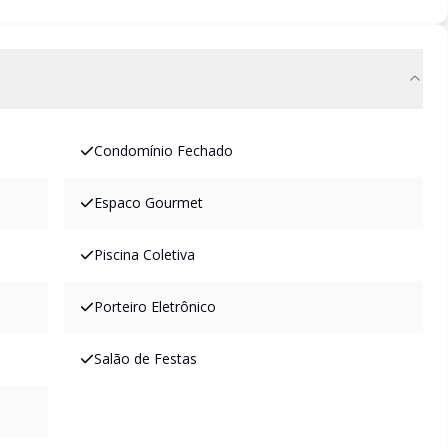
Condomínio Fechado
Espaco Gourmet
Piscina Coletiva
Porteiro Eletrônico
Salão de Festas