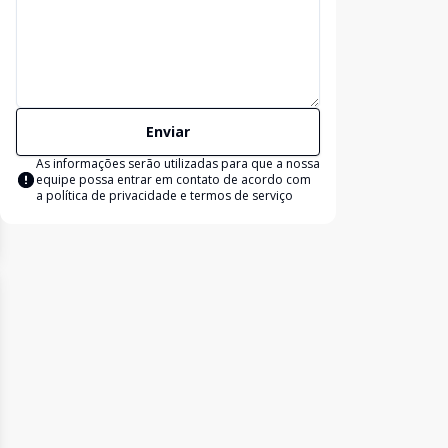
Enviar
As informações serão utilizadas para que a nossa
equipe possa entrar em contato de acordo com
a
política de privacidade e termos de serviço